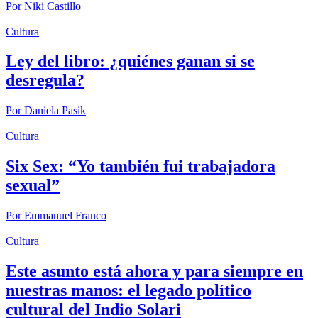
Por
Niki Castillo
Cultura
Ley del libro: ¿quiénes ganan si se
desregula?
Por
Daniela Pasik
Cultura
Six Sex: “Yo también fui trabajadora
sexual”
Por
Emmanuel Franco
Cultura
Este asunto está ahora y para siempre en
nuestras manos: el legado político
cultural del Indio Solari