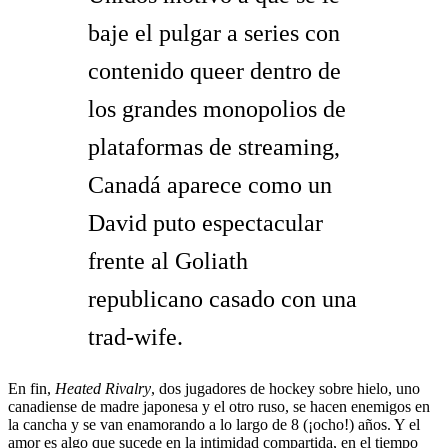
baje el pulgar a series con
contenido queer dentro de
los grandes monopolios de
plataformas de streaming,
Canadá aparece como un
David puto espectacular
frente al Goliath
republicano casado con una
trad-wife.
En fin,
Heated Rivalry
, dos jugadores de hockey sobre hielo, uno
canadiense de madre japonesa y el otro ruso, se hacen enemigos en
la cancha y se van enamorando a lo largo de 8 (¡ocho!) años. Y el
amor es algo que sucede en la intimidad compartida, en el tiempo