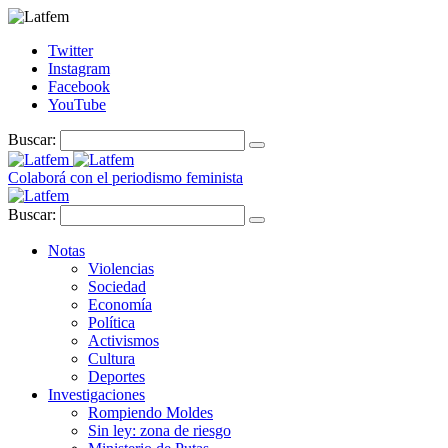
Twitter
Instagram
Facebook
YouTube
Buscar:
Colaborá con el periodismo feminista
Buscar:
Notas
Violencias
Sociedad
Economía
Política
Activismos
Cultura
Deportes
Investigaciones
Rompiendo Moldes
Sin ley: zona de riesgo