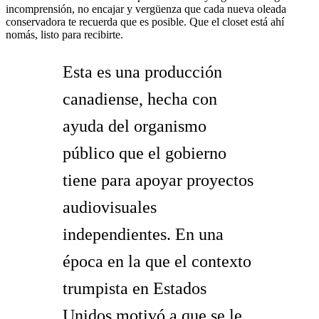
incomprensión, no encajar y vergüenza que cada nueva oleada
conservadora te recuerda que es posible. Que el closet está ahí
nomás, listo para recibirte.
Esta es una producción
canadiense, hecha con
ayuda del organismo
público que el gobierno
tiene para apoyar proyectos
audiovisuales
independientes. En una
época en la que el contexto
trumpista en Estados
Unidos motivó a que se le