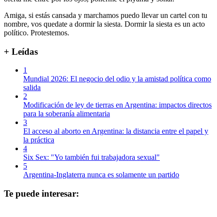
Amiga, si estás cansada y marchamos puedo llevar un cartel con tu
nombre, vos quedate a dormir la siesta. Dormir la siesta es un acto
político. Protestemos.
+ Leídas
1
Mundial 2026: El negocio del odio y la amistad política como
salida
2
Modificación de ley de tierras en Argentina: impactos directos
para la soberanía alimentaria
3
El acceso al aborto en Argentina: la distancia entre el papel y
la práctica
4
Six Sex: "Yo también fui trabajadora sexual"
5
Argentina-Inglaterra nunca es solamente un partido
Te puede interesar: