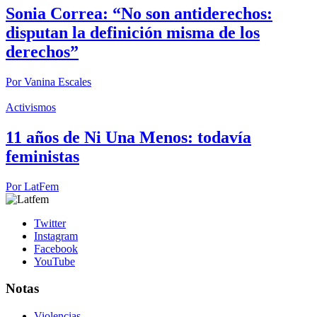
Sonia Correa: “No son antiderechos:
disputan la definición misma de los
derechos”
Por
Vanina Escales
Activismos
11 años de Ni Una Menos: todavía
feministas
Por
LatFem
Twitter
Instagram
Facebook
YouTube
Notas
Violencias