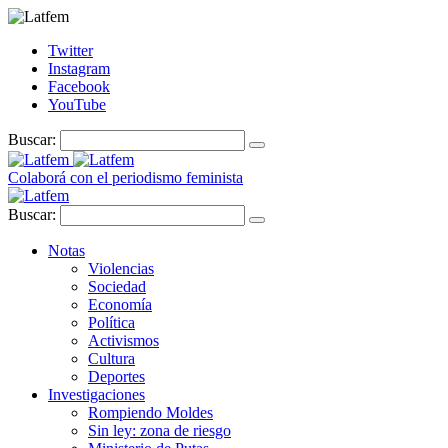
Twitter
Instagram
Facebook
YouTube
Buscar:
Colaborá con el periodismo feminista
Buscar:
Notas
Violencias
Sociedad
Economía
Política
Activismos
Cultura
Deportes
Investigaciones
Rompiendo Moldes
Sin ley: zona de riesgo