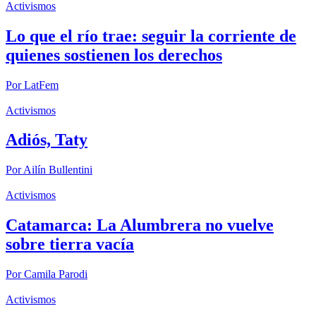
Activismos
Lo que el río trae: seguir la corriente de
quienes sostienen los derechos
Por
LatFem
Activismos
Adiós, Taty
Por
Ailín Bullentini
Activismos
Catamarca: La Alumbrera no vuelve
sobre tierra vacía
Por
Camila Parodi
Activismos