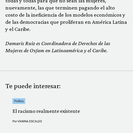
todas y todas para que no sean las mujeres,
nuevamente, las que terminen pagando el alto
costo de la ineficiencia de los modelos económicos y
de las democracias que proliferan en América Latina
y el Caribe.
Damaris Ruiz es Coordinadora de Derechos de las
Mujeres de Oxfam en Latinoamérica y el Caribe
.
Te puede interesar:
Política
El racismo realmente existente
Por
VANINA ESCALES