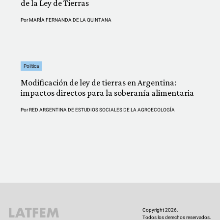
de la Ley de Tierras
Por
MARÍA FERNANDA DE LA QUINTANA
Política
Modificación de ley de tierras en Argentina:
impactos directos para la soberanía alimentaria
Por
RED ARGENTINA DE ESTUDIOS SOCIALES DE LA AGROECOLOGÍA
Copyright 2026.
Todos los derechos reservados.