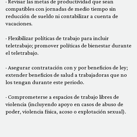
· Revisar las metas de productividad que sean
compatibles con jornadas de medio tiempo sin
reducción de sueldo ni contabilizar a cuenta de
vacaciones.
· Flexibilizar políticas de trabajo para incluir
teletrabajo; promover políticas de bienestar durante
el teletrabajo.
· Asegurar contratación con y por beneficios de ley;
extender beneficios de salud a trabajadoras que no
los tengan durante este periodo.
· Comprometerse a espacios de trabajo libres de
violencia (incluyendo apoyo en casos de abuso de
poder, violencia física, acoso o explotación sexual).