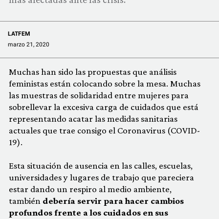
COMUNIDAD
QUIÉNES SOMOS
LATFEM
marzo 21, 2020
Muchas han sido las propuestas que análisis
feministas están colocando sobre la mesa. Muchas
las muestras de solidaridad entre mujeres para
sobrellevar la excesiva carga de cuidados que está
representando acatar las medidas sanitarias
actuales que trae consigo el Coronavirus (COVID-
19).
Esta situación de ausencia en las calles, escuelas,
universidades y lugares de trabajo que pareciera
estar dando un respiro al medio ambiente,
también
debería servir para hacer cambios
profundos frente a los cuidados en sus