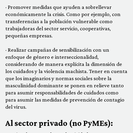
· Promover medidas que ayuden a sobrellevar
económicamente la crisis. Como por ejemplo, con
transferencias a la población vulnerable como
trabajadoras del sector servicio, cooperativas,
pequeñas empresas.
· Realizar campañas de sensibilización con un
enfoque de género e interseccionalidad,
considerando de manera explícita la dimensión de
los cuidados y la violencia machista. Tener en cuenta
que los imaginarios y normas sociales sobre la
masculinidad dominante se ponen en relieve tanto
para asumir responsabilidades de cuidados como
para asumir las medidas de prevención de contagio
del virus.
Al sector privado (no PyMEs):