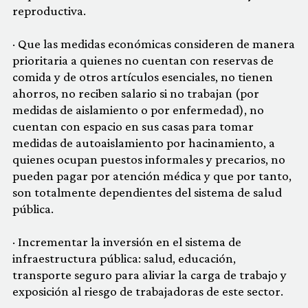
reproductiva.
· Que las medidas económicas consideren de manera
prioritaria a quienes no cuentan con reservas de
comida y de otros artículos esenciales, no tienen
ahorros, no reciben salario si no trabajan (por
medidas de aislamiento o por enfermedad), no
cuentan con espacio en sus casas para tomar
medidas de autoaislamiento por hacinamiento, a
quienes ocupan puestos informales y precarios, no
pueden pagar por atención médica y que por tanto,
son totalmente dependientes del sistema de salud
pública.
· Incrementar la inversión en el sistema de
infraestructura pública: salud, educación,
transporte seguro para aliviar la carga de trabajo y
exposición al riesgo de trabajadoras de este sector.