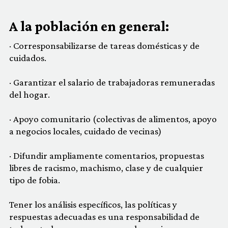
A la población en general:
· Corresponsabilizarse de tareas domésticas y de
cuidados.
· Garantizar el salario de trabajadoras remuneradas
del hogar.
· Apoyo comunitario (colectivas de alimentos, apoyo
a negocios locales, cuidado de vecinas)
· Difundir ampliamente comentarios, propuestas
libres de racismo, machismo, clase y de cualquier
tipo de fobia.
Tener los análisis específicos, las políticas y
respuestas adecuadas es una responsabilidad de