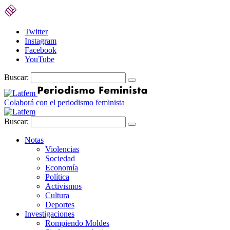
Twitter
Instagram
Facebook
YouTube
Buscar:
Colaborá con el periodismo feminista
Buscar:
Notas
Violencias
Sociedad
Economía
Política
Activismos
Cultura
Deportes
Investigaciones
Rompiendo Moldes