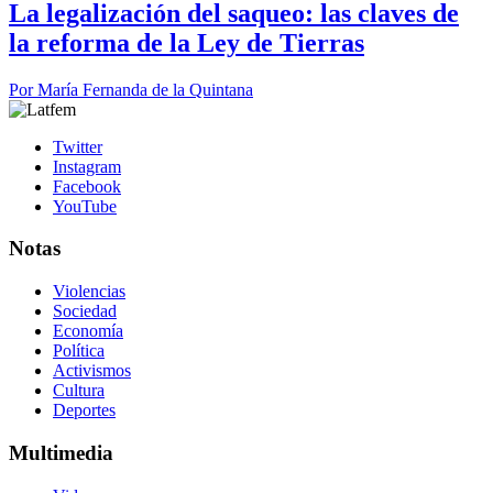
La legalización del saqueo: las claves de
la reforma de la Ley de Tierras
Por
María Fernanda de la Quintana
Twitter
Instagram
Facebook
YouTube
Notas
Violencias
Sociedad
Economía
Política
Activismos
Cultura
Deportes
Multimedia