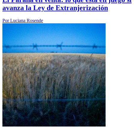
avanza la Ley de Extranjerización
Por
Luciana Rosende