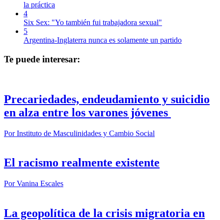
la práctica
4
Six Sex: "Yo también fui trabajadora sexual"
5
Argentina-Inglaterra nunca es solamente un partido
Te puede interesar:
Precariedades, endeudamiento y suicidio
en alza entre los varones jóvenes
Por
Instituto de Masculinidades y Cambio Social
El racismo realmente existente
Por
Vanina Escales
La geopolítica de la crisis migratoria en