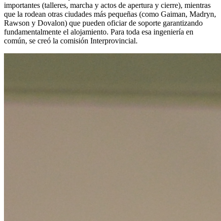
importantes (talleres, marcha y actos de apertura y cierre), mientras
que la rodean otras ciudades más pequeñas (como Gaiman, Madryn,
Rawson y Dovalon) que pueden oficiar de soporte garantizando
fundamentalmente el alojamiento. Para toda esa ingeniería en
común, se creó la comisión Interprovincial.