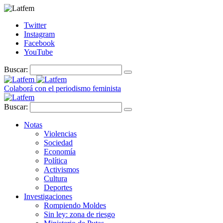
Twitter
Instagram
Facebook
YouTube
Buscar:
Colaborá con el periodismo feminista
Buscar:
Notas
Violencias
Sociedad
Economía
Política
Activismos
Cultura
Deportes
Investigaciones
Rompiendo Moldes
Sin ley: zona de riesgo