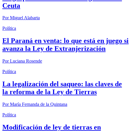
Ceuta
Por
Miguel Alabarta
Política
El Paraná en venta: lo que está en juego si
avanza la Ley de Extranjerización
Por
Luciana Rosende
Política
La legalización del saqueo: las claves de
la reforma de la Ley de Tierras
Por
María Fernanda de la Quintana
Política
Modificación de ley de tierras en