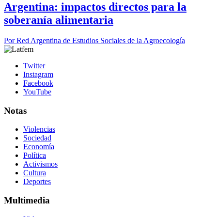
Argentina: impactos directos para la
soberanía alimentaria
Por
Red Argentina de Estudios Sociales de la Agroecología
Twitter
Instagram
Facebook
YouTube
Notas
Violencias
Sociedad
Economía
Política
Activismos
Cultura
Deportes
Multimedia