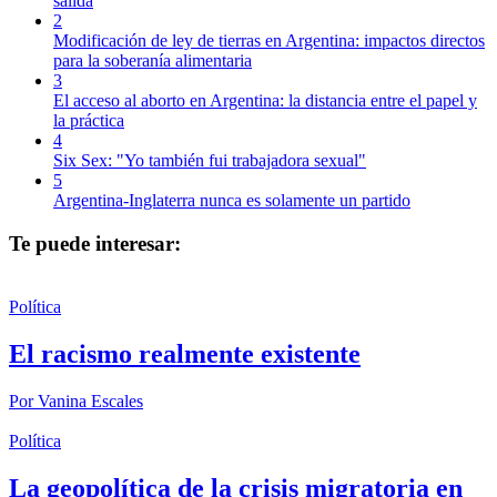
salida
2
Modificación de ley de tierras en Argentina: impactos directos
para la soberanía alimentaria
3
El acceso al aborto en Argentina: la distancia entre el papel y
la práctica
4
Six Sex: "Yo también fui trabajadora sexual"
5
Argentina-Inglaterra nunca es solamente un partido
Te puede interesar:
Política
El racismo realmente existente
Por
Vanina Escales
Política
La geopolítica de la crisis migratoria en