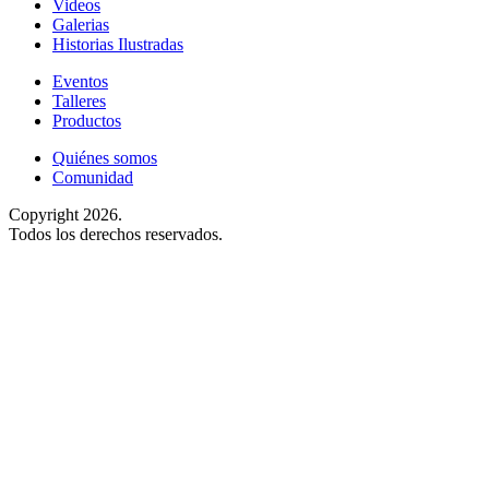
Videos
Galerias
Historias Ilustradas
Eventos
Talleres
Productos
Quiénes somos
Comunidad
Copyright 2026.
Todos los derechos reservados.