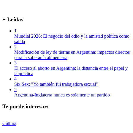
+ Leídas
1
Mundial 2026: El negocio del odio y la amistad política como
salida
2
Modificación de ley de tierras en Argentina: impactos directos
para la soberanía alimentaria
3
El acceso al aborto en Argentina: la distancia entre el papel y
la práctica
4
Six Sex: "Yo también fui trabajadora sexual"
5
Argentina-Inglaterra nunca es solamente un partido
Te puede interesar:
Cultura