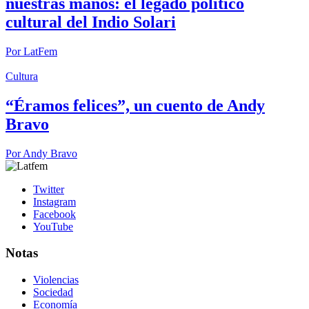
nuestras manos: el legado político
cultural del Indio Solari
Por
LatFem
Cultura
“Éramos felices”, un cuento de Andy
Bravo
Por
Andy Bravo
Twitter
Instagram
Facebook
YouTube
Notas
Violencias
Sociedad
Economía