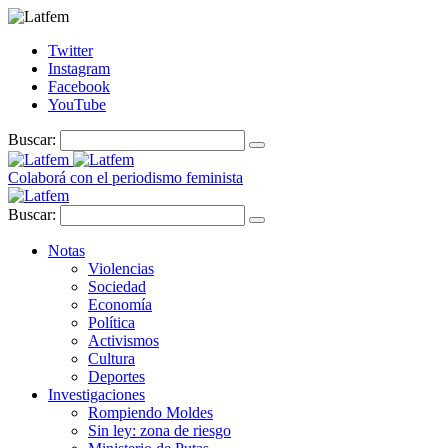
Twitter
Instagram
Facebook
YouTube
Buscar:
Colaborá con el periodismo feminista
Buscar:
Notas
Violencias
Sociedad
Economía
Política
Activismos
Cultura
Deportes
Investigaciones
Rompiendo Moldes
Sin ley: zona de riesgo