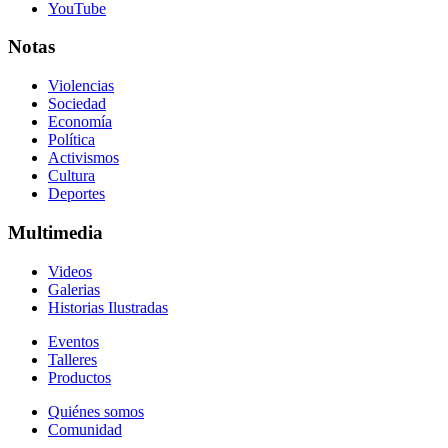
YouTube
Notas
Violencias
Sociedad
Economía
Política
Activismos
Cultura
Deportes
Multimedia
Videos
Galerias
Historias Ilustradas
Eventos
Talleres
Productos
Quiénes somos
Comunidad