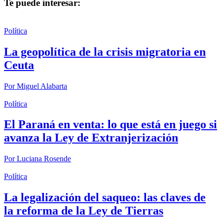
Te puede interesar:
Política
La geopolítica de la crisis migratoria en
Ceuta
Por
Miguel Alabarta
Política
El Paraná en venta: lo que está en juego si
avanza la Ley de Extranjerización
Por
Luciana Rosende
Política
La legalización del saqueo: las claves de
la reforma de la Ley de Tierras