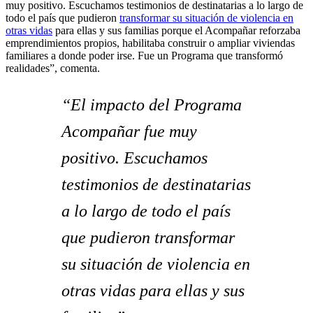
muy positivo. Escuchamos testimonios de destinatarias a lo largo de
todo el país que pudieron
transformar su situación de violencia en
otras vidas
para ellas y sus familias porque el Acompañar reforzaba
emprendimientos propios, habilitaba construir o ampliar viviendas
familiares a donde poder irse. Fue un Programa que transformó
realidades”, comenta.
“El impacto del Programa
Acompañar fue muy
positivo. Escuchamos
testimonios de destinatarias
a lo largo de todo el país
que pudieron transformar
su situación de violencia en
otras vidas para ellas y sus