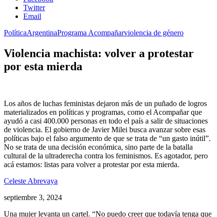
Twitter
Email
Política
Argentina
Programa Acompañar
violencia de género
Violencia machista: volver a protestar
por esta mierda
Los años de luchas feministas dejaron más de un puñado de logros
materializados en políticas y programas, como el Acompañar que
ayudó a casi 400.000 personas en todo el país a salir de situaciones
de violencia. El gobierno de Javier Milei busca avanzar sobre esas
políticas bajo el falso argumento de que se trata de “un gasto inútil”.
No se trata de una decisión económica, sino parte de la batalla
cultural de la ultraderecha contra los feminismos. Es agotador, pero
acá estamos: listas para volver a protestar por esta mierda.
Celeste Abrevaya
septiembre 3, 2024
Una mujer levanta un cartel. “No puedo creer que todavía tenga que