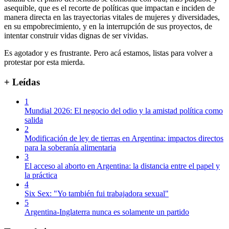
asequible, que es el recorte de políticas que impactan e inciden de
manera directa en las trayectorias vitales de mujeres y diversidades,
en su empobrecimiento, y en la interrupción de sus proyectos, de
intentar construir vidas dignas de ser vividas.
Es agotador y es frustrante. Pero acá estamos, listas para volver a
protestar por esta mierda.
+ Leídas
1
Mundial 2026: El negocio del odio y la amistad política como
salida
2
Modificación de ley de tierras en Argentina: impactos directos
para la soberanía alimentaria
3
El acceso al aborto en Argentina: la distancia entre el papel y
la práctica
4
Six Sex: "Yo también fui trabajadora sexual"
5
Argentina-Inglaterra nunca es solamente un partido