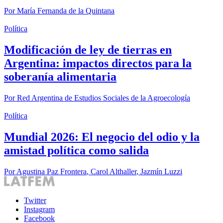
Por
María Fernanda de la Quintana
Política
Modificación de ley de tierras en
Argentina: impactos directos para la
soberanía alimentaria
Por
Red Argentina de Estudios Sociales de la Agroecología
Política
Mundial 2026: El negocio del odio y la
amistad política como salida
Por
Agustina Paz Frontera
,
Carol Althaller
,
Jazmín Luzzi
Twitter
Instagram
Facebook