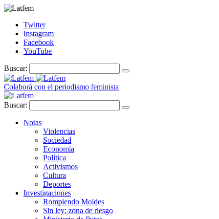
Twitter
Instagram
Facebook
YouTube
Buscar:
Colaborá con el periodismo feminista
Buscar:
Notas
Violencias
Sociedad
Economía
Política
Activismos
Cultura
Deportes
Investigaciones
Rompiendo Moldes
Sin ley: zona de riesgo