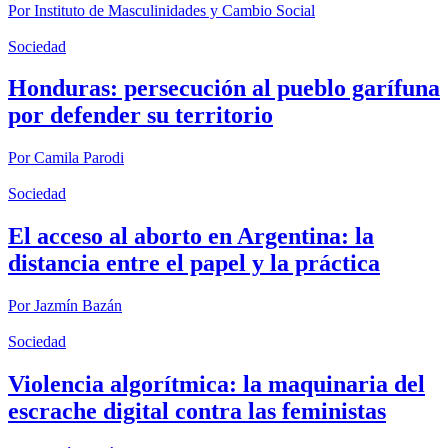
Por
Instituto de Masculinidades y Cambio Social
Sociedad
Honduras: persecución al pueblo garífuna
por defender su territorio
Por
Camila Parodi
Sociedad
El acceso al aborto en Argentina: la
distancia entre el papel y la práctica
Por
Jazmín Bazán
Sociedad
Violencia algorítmica: la maquinaria del
escrache digital contra las feministas