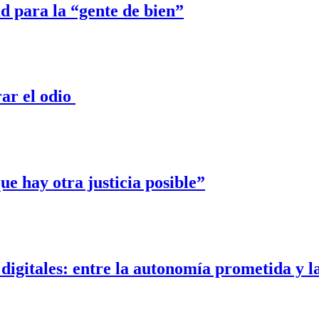
ad para la “gente de bien”
ar el odio
e hay otra justicia posible”
digitales: entre la autonomía prometida y la