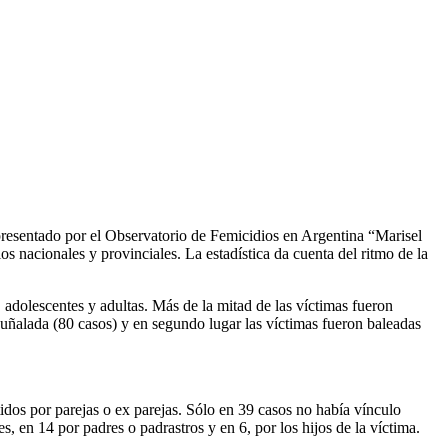
resentado por el Observatorio de Femicidios en Argentina “Marisel
 nacionales y provinciales. La estadística da cuenta del ritmo de la
, adolescentes y adultas. Más de la mitad de las víctimas fueron
uñalada (80 casos) y en segundo lugar las víctimas fueron baleadas
etidos por parejas o ex parejas. Sólo en 39 casos no había vínculo
s, en 14 por padres o padrastros y en 6, por los hijos de la víctima.