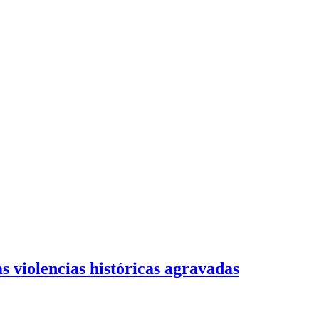
s violencias históricas agravadas