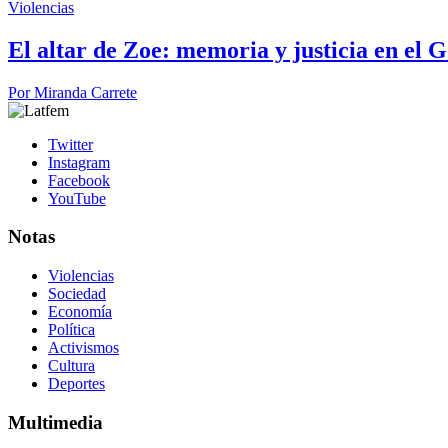
Violencias
El altar de Zoe: memoria y justicia en el 
Por
Miranda Carrete
Twitter
Instagram
Facebook
YouTube
Notas
Violencias
Sociedad
Economía
Política
Activismos
Cultura
Deportes
Multimedia