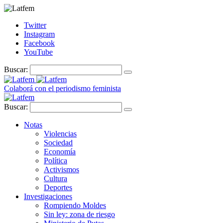
Twitter
Instagram
Facebook
YouTube
Buscar:
Colaborá con el periodismo feminista
Buscar:
Notas
Violencias
Sociedad
Economía
Política
Activismos
Cultura
Deportes
Investigaciones
Rompiendo Moldes
Sin ley: zona de riesgo