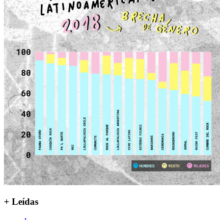
+ Leídas