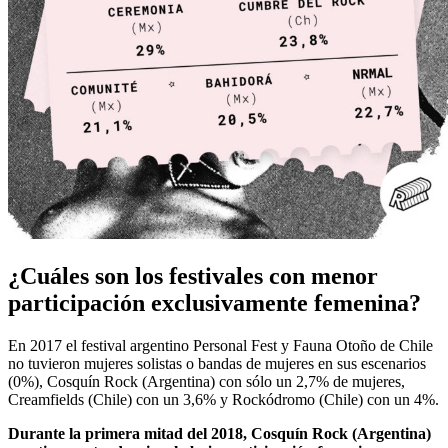
¿Cuáles son los festivales con menor
participación exclusivamente femenina?
En 2017 el festival argentino Personal Fest y Fauna Otoño de Chile
no tuvieron mujeres solistas o bandas de mujeres en sus escenarios
(0%), Cosquín Rock (Argentina) con sólo un 2,7% de mujeres,
Creamfields (Chile) con un 3,6% y Rockódromo (Chile) con un 4%.
Durante la primera mitad del 2018, Cosquín Rock (Argentina)