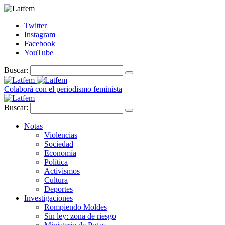
Twitter
Instagram
Facebook
YouTube
Buscar:
Colaborá con el periodismo feminista
Buscar:
Notas
Violencias
Sociedad
Economía
Política
Activismos
Cultura
Deportes
Investigaciones
Rompiendo Moldes
Sin ley: zona de riesgo