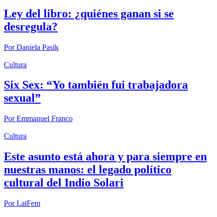
Ley del libro: ¿quiénes ganan si se
desregula?
Por
Daniela Pasik
Cultura
Six Sex: “Yo también fui trabajadora
sexual”
Por
Emmanuel Franco
Cultura
Este asunto está ahora y para siempre en
nuestras manos: el legado político
cultural del Indio Solari
Por
LatFem