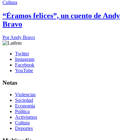
Cultura
“Éramos felices”, un cuento de Andy
Bravo
Por
Andy Bravo
Twitter
Instagram
Facebook
YouTube
Notas
Violencias
Sociedad
Economía
Política
Activismos
Cultura
Deportes