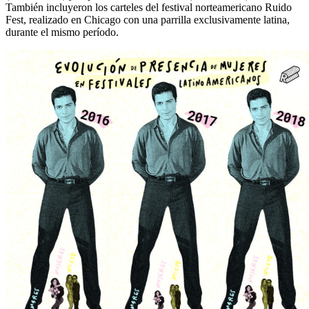
También incluyeron los carteles del festival norteamericano Ruido
Fest, realizado en Chicago con una parrilla exclusivamente latina,
durante el mismo período.