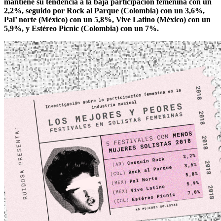
mantiene su tendencia a la baja participación femenina con un
2,2%, seguido por Rock al Parque (Colombia) con un 3,6%,
Pal’ norte (México) con un 5,8%, Vive Latino (México) con un
5,9%, y Estéreo Picnic (Colombia) con un 7%.