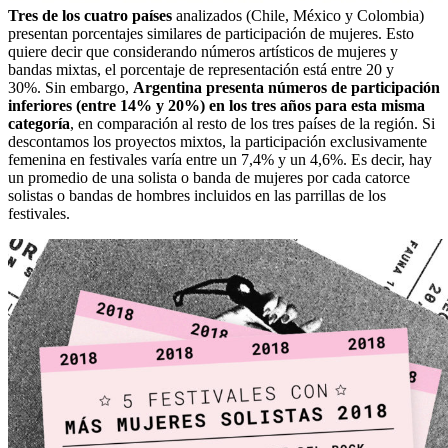
Tres de los cuatro países
analizados (Chile, México y Colombia)
presentan porcentajes similares de participación de mujeres. Esto
quiere decir que considerando números artísticos de mujeres y
bandas mixtas, el porcentaje de representación está entre 20 y
30%. Sin embargo,
Argentina presenta números de participación
inferiores (entre 14% y 20%) en los tres años para esta misma
categoría
, en comparación al resto de los tres países de la región. Si
descontamos los proyectos mixtos, la participación exclusivamente
femenina en festivales varía entre un 7,4% y un 4,6%. Es decir, hay
un promedio de una solista o banda de mujeres por cada catorce
solistas o bandas de hombres incluidos en las parrillas de los
festivales.