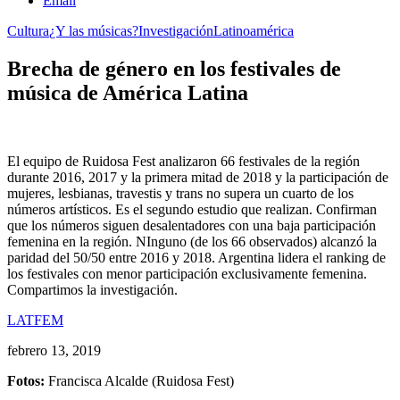
Email
Cultura
¿Y las músicas?
Investigación
Latinoamérica
Brecha de género en los festivales de
música de América Latina
El equipo de Ruidosa Fest analizaron 66 festivales de la región
durante 2016, 2017 y la primera mitad de 2018 y la participación de
mujeres, lesbianas, travestis y trans no supera un cuarto de los
números artísticos. Es el segundo estudio que realizan. Confirman
que los números siguen desalentadores con una baja participación
femenina en la región. NInguno (de los 66 observados) alcanzó la
paridad del 50/50 entre 2016 y 2018. Argentina lidera el ranking de
los festivales con menor participación exclusivamente femenina.
Compartimos la investigación.
LATFEM
febrero 13, 2019
Fotos:
Francisca Alcalde (Ruidosa Fest)