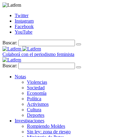
Twitter
Instagram
Facebook
YouTube
Buscar:
Colaborá con el periodismo feminista
Buscar:
Notas
Violencias
Sociedad
Economía
Política
Activismos
Cultura
Deportes
Investigaciones
Rompiendo Moldes
Sin ley: zona de riesgo