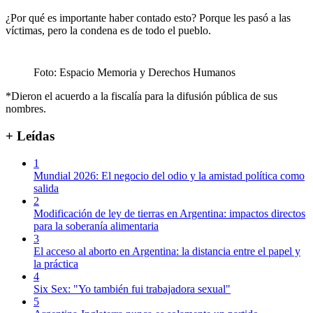
¿Por qué es importante haber contado esto? Porque les pasó a las
víctimas, pero la condena es de todo el pueblo.
Foto: Espacio Memoria y Derechos Humanos
*Dieron el acuerdo a la fiscalía para la difusión pública de sus
nombres.
+ Leídas
1
Mundial 2026: El negocio del odio y la amistad política como
salida
2
Modificación de ley de tierras en Argentina: impactos directos
para la soberanía alimentaria
3
El acceso al aborto en Argentina: la distancia entre el papel y
la práctica
4
Six Sex: "Yo también fui trabajadora sexual"
5