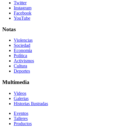
Twitter
Instagram
Facebook
YouTube
Notas
Violencias
Sociedad
Economía
Política
Activismos
Cultura
Deportes
Multimedia
Videos
Galerias
Historias Ilustradas
Eventos
Talleres
Productos