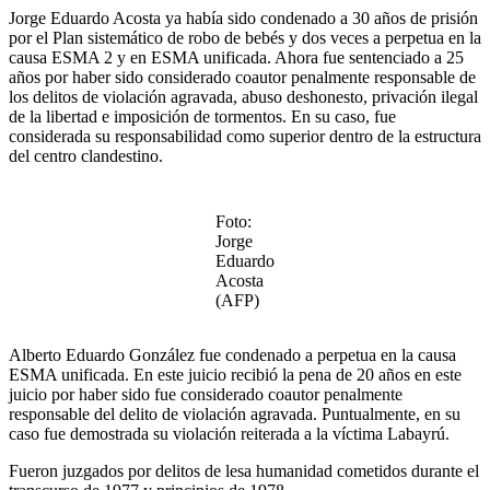
Jorge Eduardo Acosta ya había sido condenado a 30 años de prisión
por el Plan sistemático de robo de bebés y dos veces a perpetua en la
causa ESMA 2 y en ESMA unificada. Ahora fue sentenciado a 25
años por haber sido considerado coautor penalmente responsable de
los delitos de violación agravada, abuso deshonesto, privación ilegal
de la libertad e imposición de tormentos. En su caso, fue
considerada su responsabilidad como superior dentro de la estructura
del centro clandestino.
Foto:
Jorge
Eduardo
Acosta
(AFP)
Alberto Eduardo González fue condenado a perpetua en la causa
ESMA unificada. En este juicio recibió la pena de 20 años en este
juicio por haber sido fue considerado coautor penalmente
responsable del delito de violación agravada. Puntualmente, en su
caso fue demostrada su violación reiterada a la víctima Labayrú.
Fueron juzgados por delitos de lesa humanidad cometidos durante el