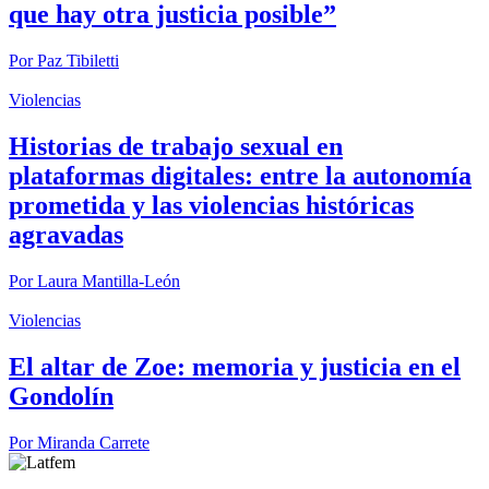
que hay otra justicia posible”
Por
Paz Tibiletti
Violencias
Historias de trabajo sexual en
plataformas digitales: entre la autonomía
prometida y las violencias históricas
agravadas
Por
Laura Mantilla-León
Violencias
El altar de Zoe: memoria y justicia en el
Gondolín
Por
Miranda Carrete