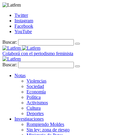
Twitter
Instagram
Facebook
YouTube
Buscar:
Colaborá con el periodismo feminista
Buscar:
Notas
Violencias
Sociedad
Economía
Política
Activismos
Cultura
Deportes
Investigaciones
Rompiendo Moldes
Sin ley: zona de riesgo