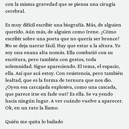
con la misma gravedad que se piensa una cirugía
cerebral.
Es muy difícil escribir una biografía. Más, de alguien
querido. Aún más, de alguien como Irene. ¿Cómo
escribir sobre una poeta que no quería ser bronce?
No se deja narrar fácil. Hay que estar a la altura. Yo
soy una enana alta nomás. Ella combatió con su
escritura, pero también con gestos, toda
solemnidad. Sigue apareciendo. El tema, el espacio,
ella. Así que acá estoy. Con resistencia, pero también
lealtad, que es la forma de ternura que nos dio.
¿Oyen esa carcajada explosiva, como una cascada,
que parece irse en fade out? Es ella. Se va yendo
hacia ningún lugar. A ver cuándo vuelve a aparecer.
Ok, en un rato la llamo.
Quién me quita lo bailado