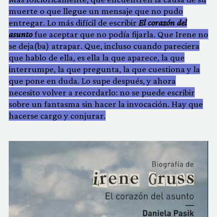
muerte o que llegue un mensaje que no pudo
entregar. Lo más difícil de escribir
El corazón del
asunto
fue aceptar que no podía fijarla. Que Irene no
se deja(ba) atrapar. Que, incluso cuando pareciera
que hablo de ella, es ella la que aparece, la que
interrumpe, la que pregunta, la que cuestiona y la
que pone en duda. Lo supe después, y ahora
necesito volver a recordarlo: no se puede escribir
sobre un fantasma sin hacer la invocación. Hay que
hacerse cargo y conjurar.