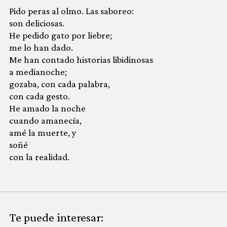
Pido peras al olmo. Las saboreo:
son deliciosas.
He pedido gato por liebre;
me lo han dado.
Me han contado historias libidinosas
a medianoche;
gozaba, con cada palabra,
con cada gesto.
He amado la noche
cuando amanecía,
amé la muerte, y
soñé
con la realidad.
Te puede interesar: