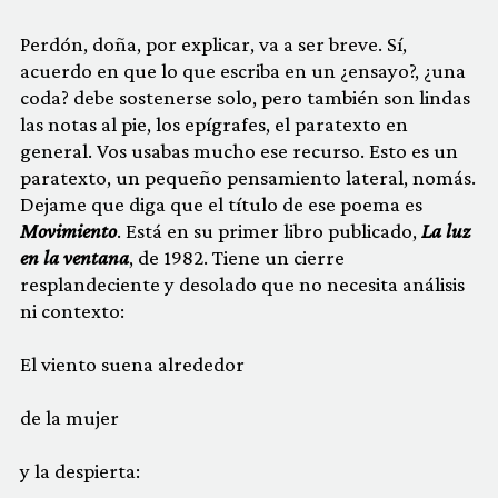
Perdón, doña, por explicar, va a ser breve. Sí,
acuerdo en que lo que escriba en un ¿ensayo?, ¿una
coda? debe sostenerse solo, pero también son lindas
las notas al pie, los epígrafes, el paratexto en
general. Vos usabas mucho ese recurso. Esto es un
paratexto, un pequeño pensamiento lateral, nomás.
Dejame que diga que el título de ese poema es
Movimiento
. Está en su primer libro publicado,
La luz
en la ventana
, de 1982. Tiene un cierre
resplandeciente y desolado que no necesita análisis
ni contexto:
El viento suena alrededor
de la mujer
y la despierta: