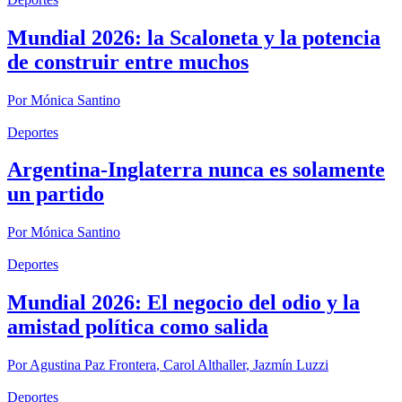
Mundial 2026: la Scaloneta y la potencia
de construir entre muchos
Por
Mónica Santino
Deportes
Argentina-Inglaterra nunca es solamente
un partido
Por
Mónica Santino
Deportes
Mundial 2026: El negocio del odio y la
amistad política como salida
Por
Agustina Paz Frontera
,
Carol Althaller
,
Jazmín Luzzi
Deportes