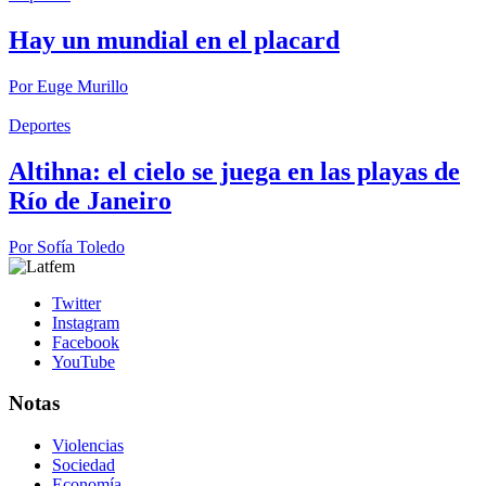
Hay un mundial en el placard
Por
Euge Murillo
Deportes
Altihna: el cielo se juega en las playas de
Río de Janeiro
Por
Sofía Toledo
Twitter
Instagram
Facebook
YouTube
Notas
Violencias
Sociedad
Economía