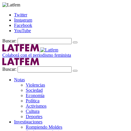
Twitter
Instagram
Facebook
YouTube
Buscar:
Colaborá con el periodismo feminista
Buscar:
Notas
Violencias
Sociedad
Economía
Política
Activismos
Cultura
Deportes
Investigaciones
Rompiendo Moldes