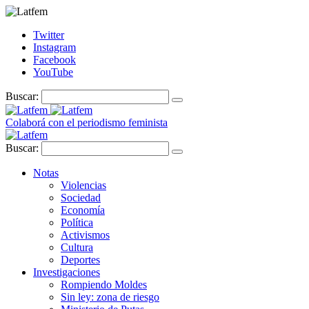
Twitter
Instagram
Facebook
YouTube
Buscar:
Colaborá con el periodismo feminista
Buscar:
Notas
Violencias
Sociedad
Economía
Política
Activismos
Cultura
Deportes
Investigaciones
Rompiendo Moldes
Sin ley: zona de riesgo