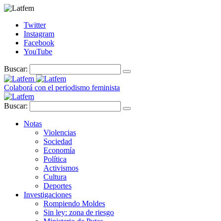
Twitter
Instagram
Facebook
YouTube
Buscar:
Colaborá con el periodismo feminista
Buscar:
Notas
Violencias
Sociedad
Economía
Política
Activismos
Cultura
Deportes
Investigaciones
Rompiendo Moldes
Sin ley: zona de riesgo