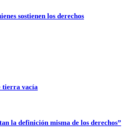
uienes sostienen los derechos
tierra vacía
tan la definición misma de los derechos”