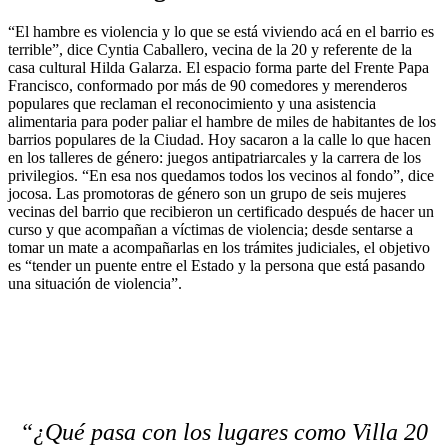
“El hambre es violencia y lo que se está viviendo acá en el barrio es
terrible”, dice Cyntia Caballero, vecina de la 20 y referente de la
casa cultural Hilda Galarza. El espacio forma parte del Frente Papa
Francisco, conformado por más de 90 comedores y merenderos
populares que reclaman el reconocimiento y una asistencia
alimentaria para poder paliar el hambre de miles de habitantes de los
barrios populares de la Ciudad. Hoy sacaron a la calle lo que hacen
en los talleres de género: juegos antipatriarcales y la carrera de los
privilegios. “En esa nos quedamos todos los vecinos al fondo”, dice
jocosa. Las promotoras de género son un grupo de seis mujeres
vecinas del barrio que recibieron un certificado después de hacer un
curso y que acompañan a víctimas de violencia; desde sentarse a
tomar un mate a acompañarlas en los trámites judiciales, el objetivo
es “tender un puente entre el Estado y la persona que está pasando
una situación de violencia”.
“¿Qué pasa con los lugares como Villa 20