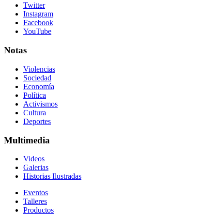
Twitter
Instagram
Facebook
YouTube
Notas
Violencias
Sociedad
Economía
Política
Activismos
Cultura
Deportes
Multimedia
Videos
Galerias
Historias Ilustradas
Eventos
Talleres
Productos