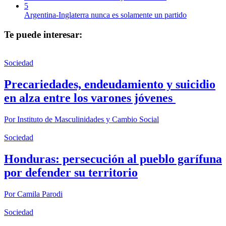
5
Argentina-Inglaterra nunca es solamente un partido
Te puede interesar:
Sociedad
Precariedades, endeudamiento y suicidio
en alza entre los varones jóvenes
Por
Instituto de Masculinidades y Cambio Social
Sociedad
Honduras: persecución al pueblo garífuna
por defender su territorio
Por
Camila Parodi
Sociedad