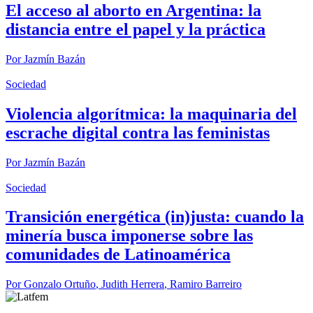
El acceso al aborto en Argentina: la
distancia entre el papel y la práctica
Por
Jazmín Bazán
Sociedad
Violencia algorítmica: la maquinaria del
escrache digital contra las feministas
Por
Jazmín Bazán
Sociedad
Transición energética (in)justa: cuando la
minería busca imponerse sobre las
comunidades de Latinoamérica
Por
Gonzalo Ortuño
,
Judith Herrera
,
Ramiro Barreiro