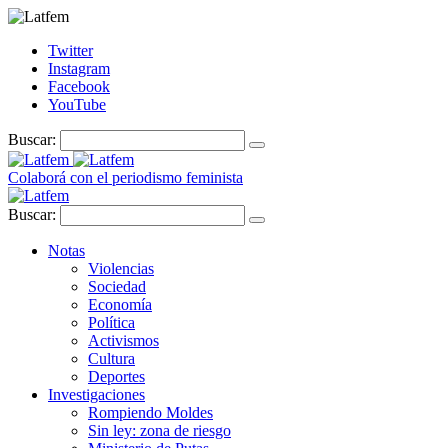
Twitter
Instagram
Facebook
YouTube
Buscar:
Colaborá con el periodismo feminista
Buscar:
Notas
Violencias
Sociedad
Economía
Política
Activismos
Cultura
Deportes
Investigaciones
Rompiendo Moldes
Sin ley: zona de riesgo