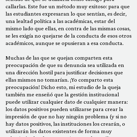
callarlas. Este fue un método muy exitoso: para que
las estudiantes expresaran lo que sentían, es decir,
una lealtad política a las académicas, estar del
mismo lado que ellas, en contra de las mismas cosas,
se les exigía no quejarse de la conducta de esos otros
académicos, aunque se opusieran a esa conducta.
Muchas de las que se quejan comparten esta
preocupación de que su denuncia sea utilizada en
una dirección hostil para justificar decisiones que
ellas mismos no tomarían. ¡Yo comparto esta
preocupación! Dicho esto, mi estudio de la queja
también me enseñó que la gestión institucional
puede utilizar cualquier dato de cualquier manera:
los datos positivos pueden utilizarse para crear la
impresión de que no hay ningún problema (y si no
hay datos positivos, las instituciones los crearán, o
utilizarán los datos existentes de forma muy