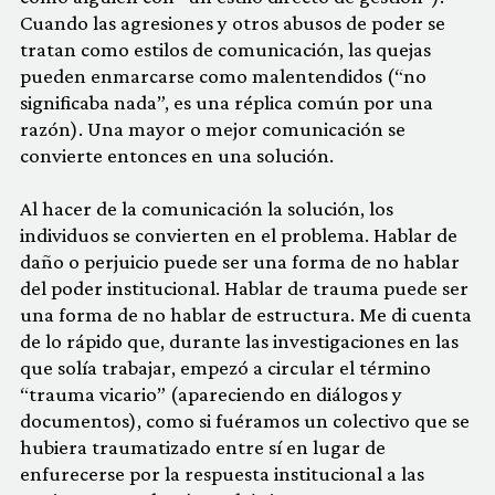
Cuando las agresiones y otros abusos de poder se
tratan como estilos de comunicación, las quejas
pueden enmarcarse como malentendidos (“no
significaba nada”, es una réplica común por una
razón). Una mayor o mejor comunicación se
convierte entonces en una solución.
Al hacer de la comunicación la solución, los
individuos se convierten en el problema. Hablar de
daño o perjuicio puede ser una forma de no hablar
del poder institucional. Hablar de trauma puede ser
una forma de no hablar de estructura. Me di cuenta
de lo rápido que, durante las investigaciones en las
que solía trabajar, empezó a circular el término
“trauma vicario” (apareciendo en diálogos y
documentos), como si fuéramos un colectivo que se
hubiera traumatizado entre sí en lugar de
enfurecerse por la respuesta institucional a las