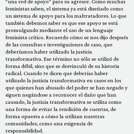
“una red de apoyo” para su agresor. Como muchas
feministas saben, el sistema ya está diseñado como
un sistema de apoyo para los maltratadores. Lo que
también debemos saber es que ese apoyo se está
promulgando mediante el uso de un lenguaje
feminista crítico. Recuerdo cómo se nos dijo después
de las consultas e investigaciones de caso, que
deberíamos haber utilizado la justicia
transformativa. Ese término no sólo se utilizó de
forma débil, sino que se desvinculó de su historia
radical. Cuando te dicen que deberías haber
utilizado la justicia transformativa en casos en los
que quienes han abusado del poder se han negado y
siguen negándose a reconocer el daño que han
causado, la justicia transformativa se utiliza como
una forma de evitar la rendición de cuentas, de
forma opuesta a cómo la utilizan nuestras
comunidades, como una exigencia de
responsabilidad.