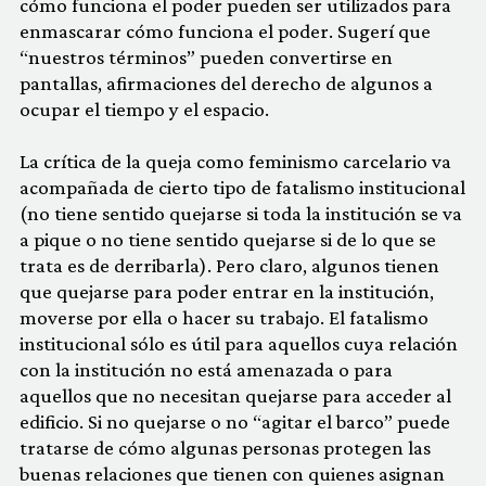
cómo funciona el poder pueden ser utilizados para
enmascarar cómo funciona el poder. Sugerí que
“nuestros términos” pueden convertirse en
pantallas, afirmaciones del derecho de algunos a
ocupar el tiempo y el espacio.
La crítica de la queja como feminismo carcelario va
acompañada de cierto tipo de fatalismo institucional
(no tiene sentido quejarse si toda la institución se va
a pique o no tiene sentido quejarse si de lo que se
trata es de derribarla). Pero claro, algunos tienen
que quejarse para poder entrar en la institución,
moverse por ella o hacer su trabajo. El fatalismo
institucional sólo es útil para aquellos cuya relación
con la institución no está amenazada o para
aquellos que no necesitan quejarse para acceder al
edificio. Si no quejarse o no “agitar el barco” puede
tratarse de cómo algunas personas protegen las
buenas relaciones que tienen con quienes asignan