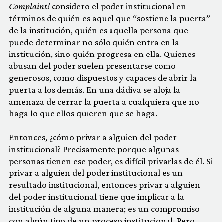
Complaint!
considero el poder institucional en
términos de quién es aquel que “sostiene la puerta”
de la institución, quién es aquella persona que
puede determinar no sólo quién entra en la
institución, sino quién progresa en ella. Quienes
abusan del poder suelen presentarse como
generosos, como dispuestos y capaces de abrir la
puerta a los demás. En una dádiva se aloja la
amenaza de cerrar la puerta a cualquiera que no
haga lo que ellos quieren que se haga.
Entonces, ¿cómo privar a alguien del poder
institucional? Precisamente porque algunas
personas tienen ese poder, es difícil privarlas de él. Si
privar a alguien del poder institucional es un
resultado institucional, entonces privar a alguien
del poder institucional tiene que implicar a la
institución de alguna manera; es un compromiso
con algún tipo de un proceso institucional. Pero