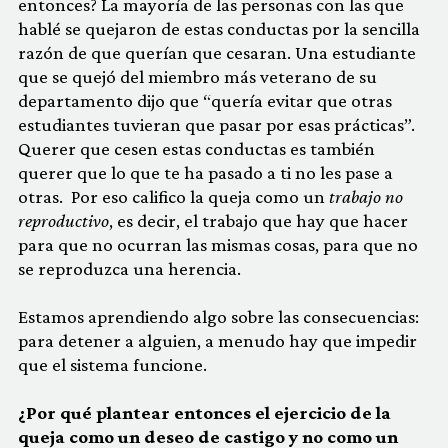
entonces? La mayoría de las personas con las que
hablé se quejaron de estas conductas por la sencilla
razón de que querían que cesaran. Una estudiante
que se quejó del miembro más veterano de su
departamento dijo que “quería evitar que otras
estudiantes tuvieran que pasar por esas prácticas”.
Querer que cesen estas conductas es también
querer que lo que te ha pasado a ti no les pase a
otras. Por eso califico la queja como un
trabajo no
reproductivo
, es decir, el trabajo que hay que hacer
para que no ocurran las mismas cosas, para que no
se reproduzca una herencia.
Estamos aprendiendo algo sobre las consecuencias:
para detener a alguien, a menudo hay que impedir
que el sistema funcione.
¿Por qué plantear entonces el ejercicio de la
queja como un deseo de castigo y no como un