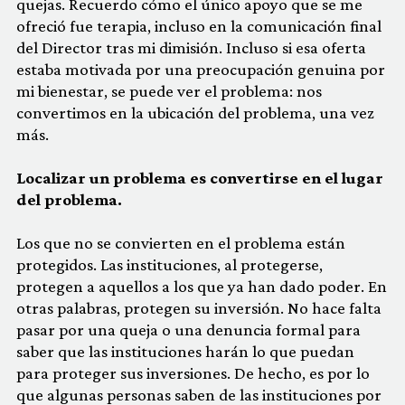
quejas. Recuerdo cómo el único apoyo que se me
ofreció fue terapia, incluso en la comunicación final
del Director tras mi dimisión. Incluso si esa oferta
estaba motivada por una preocupación genuina por
mi bienestar, se puede ver el problema: nos
convertimos en la ubicación del problema, una vez
más.
Localizar un problema es convertirse en el lugar
del problema.
Los que no se convierten en el problema están
protegidos. Las instituciones, al protegerse,
protegen a aquellos a los que ya han dado poder. En
otras palabras, protegen su inversión. No hace falta
pasar por una queja o una denuncia formal para
saber que las instituciones harán lo que puedan
para proteger sus inversiones. De hecho, es por lo
que algunas personas saben de las instituciones por