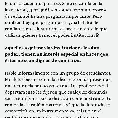
lo que deciden no quejarse. Si no se confía en la
institución, ¿por qué iba a someterse a un proceso
de reclamo? Es una pregunta importante. Pero
también hay que preguntarse: ¿y si la falta de
confianza en la institución es precisamente lo que
utilizan quienes tienen el poder institucional?
Aquellos a quienes las instituciones les dan
poder, tienen un interés especial en hacer que
éstas no sean dignas de confianza.
Hablé informalmente con un grupo de estudiantes.
Me describieron cómo las disuadieron de presentar
una denuncia por acoso sexual. Los profesores del
departamento les dijeron que cualquier denuncia
sería reutilizada por la dirección como instrumento
contra las “académicas críticas”, que la denuncia se
convertiría en un instrumento carcelario en el
sentido de que se utilizaría como castigo para