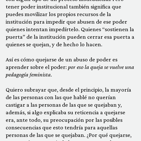
tener poder institucional también significa que
puedes movilizar los propios recursos de la
institución para impedir que abusen de ese poder
quienes intentan impedírtelo. Quienes “sostienen la
puerta” de la institución pueden cerrar esa puerta a
quienes se quejan, y de hecho lo hacen.
Así es cómo quejarse de un abuso de poder es
aprender sobre el poder:
por eso la queja se vuelve una
pedagogía feminista
.
Quiero subrayar que, desde el principio, la mayoría
de las personas con las que hablé no querían
castigar a las personas de las que se quejaban y,
además, si algo explicaba su reticencia a quejarse
era, ante todo, su preocupación por las posibles
consecuencias que esto tendría para aquellas
personas de las que se quejaban. ¿Por qué quejarse,