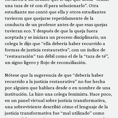
una taza de té con él para solucionarlo”. Otra
estudiante me contó que ella y otros estudiantes
tuvieron que quejarse repetidamente de la
conducta de un profesor antes de que esas quejas
tuvieran eco. Y después de que la queja fuera
aceptada y se iniciara un proceso disciplinario, un
colega le dijo que “ella debería haber recurrido a
formas de justicia restaurativa”, con un índice de
“restauración” tan débil como el de la “taza de té”,
un signo ligero y flojo de reconciliación.
Nótese que la sugerencia de que “debería haber
recurrido a la justicia restaurativa” no fue hecha
por alguien que hablara desde o en nombre de una
institución. La hizo una colega feminista. Hace poco,
en un panel virtual sobre justicia transformativa,
una sobreviviente describió cómo el lenguaje de la
justicia transformativa fue “mal utilizado” como