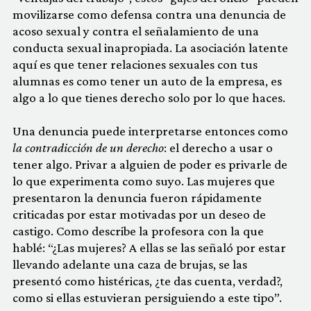
movilizarse como defensa contra una denuncia de
acoso sexual y contra el señalamiento de una
conducta sexual inapropiada. La asociación latente
aquí es que tener relaciones sexuales con tus
alumnas es como tener un auto de la empresa, es
algo a lo que tienes derecho solo por lo que haces.
Una denuncia puede interpretarse entonces como
la contradicción de un derecho
: el derecho a usar o
tener algo. Privar a alguien de poder es privarle de
lo que experimenta como suyo. Las mujeres que
presentaron la denuncia fueron rápidamente
criticadas por estar motivadas por un deseo de
castigo. Como describe la profesora con la que
hablé: “¿Las mujeres? A ellas se las señaló por estar
llevando adelante una caza de brujas, se las
presentó como histéricas, ¿te das cuenta, verdad?,
como si ellas estuvieran persiguiendo a este tipo”.