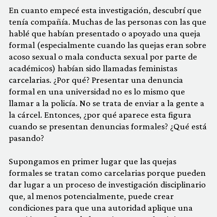
En cuanto empecé esta investigación, descubrí que
tenía compañía. Muchas de las personas con las que
hablé que habían presentado o apoyado una queja
formal (especialmente cuando las quejas eran sobre
acoso sexual o mala conducta sexual por parte de
académicos) habían sido llamadas feministas
carcelarias. ¿Por qué? Presentar una denuncia
formal en una universidad no es lo mismo que
llamar a la policía. No se trata de enviar a la gente a
la cárcel. Entonces, ¿por qué aparece esta figura
cuando se presentan denuncias formales? ¿Qué está
pasando?
Supongamos en primer lugar que las quejas
formales se tratan como carcelarias porque pueden
dar lugar a un proceso de investigación disciplinario
que, al menos potencialmente, puede crear
condiciones para que una autoridad aplique una