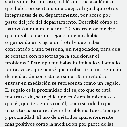
status quo. En un caso, hablé con una académica
que había presentado una queja, al igual que otras
integrantes de su departamento, por acoso por
parte del jefe del departamento. Describió cómo se
las invitó a una mediación: “El Vicerrector me dijo
que nos iba a dar un regalo, que nos había
organizado un viaje a un hotel y que había
contratado a una persona, un negociador, para que
se sentara con nosotras para solucionar el
problema”. Este tipo me había intimidado y llamado
tantas veces que pensé que no iba a ir a una reunión
de mediación con esta persona”. Ser invitada a
entrar en mediación se representa como un regalo.
El regalo es la proximidad del sujeto que te está
maltratando, se te pide que estés en la misma sala
que él, que te sientes con él, como si todo lo que
necesitaras para resolver el problema fuera tiempo
y proximidad. El uso de métodos aparentemente
más positivos como la mediación por parte de las