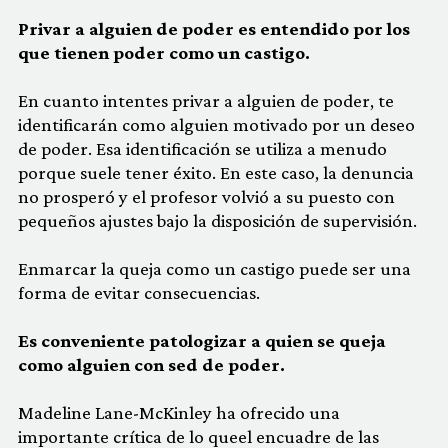
Privar a alguien de poder es entendido por los
que tienen poder como un castigo.
En cuanto intentes privar a alguien de poder, te
identificarán como alguien motivado por un deseo
de poder. Esa identificación se utiliza a menudo
porque suele tener éxito. En este caso, la denuncia
no prosperó y el profesor volvió a su puesto con
pequeños ajustes bajo la disposición de supervisión.
Enmarcar la queja como un castigo puede ser una
forma de evitar consecuencias.
Es conveniente patologizar a quien se queja
como alguien con sed de poder.
Madeline Lane-McKinley ha ofrecido una
importante crítica de lo queel encuadre de las