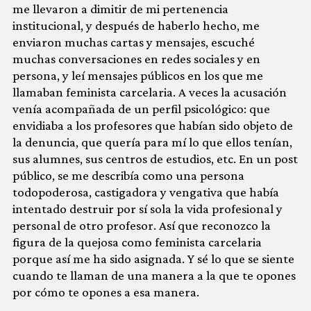
me llevaron a dimitir de mi pertenencia
institucional, y después de haberlo hecho, me
enviaron muchas cartas y mensajes, escuché
muchas conversaciones en redes sociales y en
persona, y leí mensajes públicos en los que me
llamaban feminista carcelaria. A veces la acusación
venía acompañada de un perfil psicológico: que
envidiaba a los profesores que habían sido objeto de
la denuncia, que quería para mí lo que ellos tenían,
sus alumnes, sus centros de estudios, etc. En un post
público, se me describía como una persona
todopoderosa, castigadora y vengativa que había
intentado destruir por sí sola la vida profesional y
personal de otro profesor. Así que reconozco la
figura de la quejosa como feminista carcelaria
porque así me ha sido asignada. Y sé lo que se siente
cuando te llaman de una manera a la que te opones
por cómo te opones a esa manera.