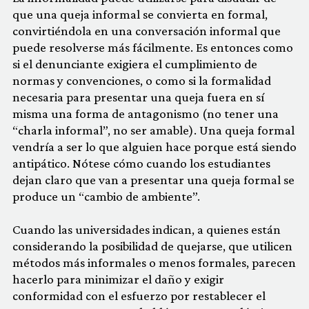
que una queja informal se convierta en formal,
convirtiéndola en una conversación informal que
puede resolverse más fácilmente. Es entonces como
si el denunciante exigiera el cumplimiento de
normas y convenciones, o como si la formalidad
necesaria para presentar una queja fuera en sí
misma una forma de antagonismo (no tener una
“charla informal”, no ser amable). Una queja formal
vendría a ser lo que alguien hace porque está siendo
antipático. Nótese cómo cuando los estudiantes
dejan claro que van a presentar una queja formal se
produce un “cambio de ambiente”.
Cuando las universidades indican, a quienes están
considerando la posibilidad de quejarse, que utilicen
métodos más informales o menos formales, parecen
hacerlo para minimizar el daño y exigir
conformidad con el esfuerzo por restablecer el