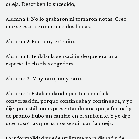
queja. Describen lo sucedido,
Alumna 1: No lo grabaron ni tomaron notas. Creo
que se escribieron una o dos líneas.
Alumna 2: Fue muy extraño.
Alumna 1: Te daba la sensación de que era una
especie de charla acogedora.
Alumno 2: Muy raro, muy raro.
Alumno 1: Estaban dando por terminada la
conversación, porque continuaba y continuaba, y yo
dije que estábamos presentando una queja formal y
de pronto hubo un cambio en el ambiente. Y yo dije
que nosotras queríamos seguir con la queja.
La informalidad puede utilizarse para disuadir de