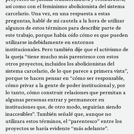
así como con el feminismo abolicionista del sistema
carcelario. Una vez, en una respuesta a estas
preguntas, hablé de mi cautela a la hora de utilizar
algunos de estos términos para describir parte de
este trabajo, porque había oído cómo es que pueden
utilizarse indebidamente en entornos
institucionales. Pero también dije que el activismo de
la queja “tiene mucho más parentesco con estos
otros proyectos, incluidos los abolicionistas del
sistema carcelario, de lo que parece a primera vista”,
porque te hacen pensar en “cómo ser responsable,
cómo privar a la gente de poder institucional y, por
lo tanto, cómo construir relaciones que permitan a
algunas personas entrar y permanecer en
instituciones que, de otro modo, seguirían siendo
inaccesibles”. También señalé que, aunque no
utilizara estos términos, el “parentesco” entre los
proyectos se haría evidente “más adelante”.