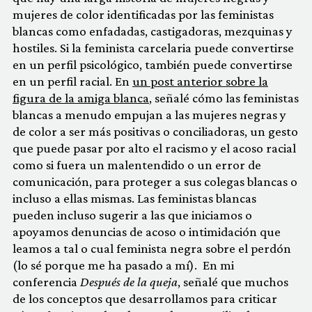
mujeres de color identificadas por las feministas
blancas como enfadadas, castigadoras, mezquinas y
hostiles. Si la feminista carcelaria puede convertirse
en un perfil psicológico, también puede convertirse
en un perfil racial. En
un post anterior sobre la
figura de la amiga blanca
, señalé cómo las feministas
blancas a menudo empujan a las mujeres negras y
de color a ser más positivas o conciliadoras, un gesto
que puede pasar por alto el racismo y el acoso racial
como si fuera un malentendido o un error de
comunicación, para proteger a sus colegas blancas o
incluso a ellas mismas. Las feministas blancas
pueden incluso sugerir a las que iniciamos o
apoyamos denuncias de acoso o intimidación que
leamos a tal o cual feminista negra sobre el perdón
(lo sé porque me ha pasado a mí). En mi
conferencia
Después de la queja
, señalé que muchos
de los conceptos que desarrollamos para criticar