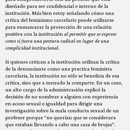
diseñado para ser confidencial e interno de la
institución. Más bien estoy señalando cómo una
crítica del feminismo carcelario puede utilizarse
para enmascarar la protección de una relación
positiva con la institución
al permitir que se exprese
como si fuera una postura radical en lugar de una
complicidad institucional.
Si quienes critican a la institución utilizan la crítica
de la denunciante como una practica feminista
carcelaria, la institución no sólo se beneficia de esa
crítica, sino que a menudo la comparte. En un caso,
un alto cargo de la administración explicó la
decisión de no nombrar a alguien con experiencia
en acoso sexual o igualdad para dirigir una
investigación sobre la mala conducta sexual de un
profesor porque “no querían que se considerara
que estaban llevando a cabo una caza de brujas”.