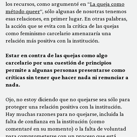
los recursos, como argumenté en “
La queja como
método queer
“, sólo algunas de nosotras tenemos
esas relaciones, en primer lugar. En otras palabras,
la acción que se evita con la crítica de las quejas
como feminismo carcelario amenazaría una
relación más positiva con la institución.
Estar en contra de las quejas como algo
carcelario por una cuestión de principios
permite a algunas personas presentarse como
críticas sin tener que hacer nada ni renunciar a
nada.
Ojo, no estoy diciendo que no quejarse sea sólo para
proteger una relación positiva con la institución.
Hay muchas razones para no quejarse, incluida la
falta de confianza en la institución (como
comentaré en su momento) o la falta de voluntad
para comprometerse con un proceso que está