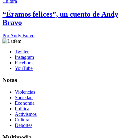
Cultura
“Éramos felices”, un cuento de Andy
Bravo
Por
Andy Bravo
Twitter
Instagram
Facebook
YouTube
Notas
Violencias
Sociedad
Economía
Política
Activismos
Cultura
Deportes
Multimedia