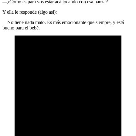
—¿Cómo es para vos estar acá tocando con esa panza?
Y ella le responde (algo así):
—No tiene nada malo. Es más emocionante que siempre, y está
bueno para el bebé.