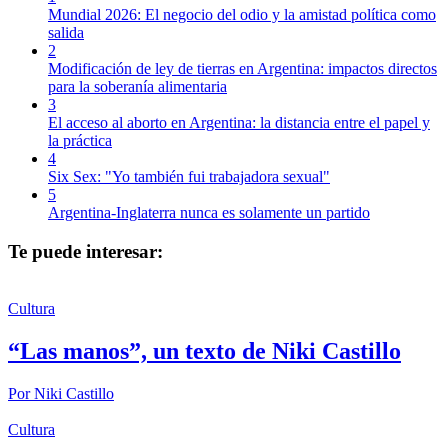
Mundial 2026: El negocio del odio y la amistad política como
salida
2
Modificación de ley de tierras en Argentina: impactos directos
para la soberanía alimentaria
3
El acceso al aborto en Argentina: la distancia entre el papel y
la práctica
4
Six Sex: "Yo también fui trabajadora sexual"
5
Argentina-Inglaterra nunca es solamente un partido
Te puede interesar:
Cultura
“Las manos”, un texto de Niki Castillo
Por
Niki Castillo
Cultura