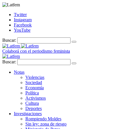
Twitter
Instagram
Facebook
YouTube
Buscar:
Colaborá con el periodismo feminista
Buscar:
Notas
Violencias
Sociedad
Economía
Política
Activismos
Cultura
Deportes
Investigaciones
Rompiendo Moldes
Sin ley: zona de riesgo