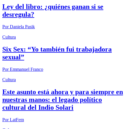
Ley del libro: ¿quiénes ganan si se
desregula?
Por
Daniela Pasik
Cultura
Six Sex: “Yo también fui trabajadora
sexual”
Por
Emmanuel Franco
Cultura
Este asunto está ahora y para siempre en
nuestras manos: el legado político
cultural del Indio Solari
Por
LatFem