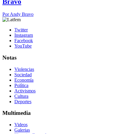
Bravo
Por
Andy Bravo
Twitter
Instagram
Facebook
YouTube
Notas
Violencias
Sociedad
Economía
Política
Activismos
Cultura
Deportes
Multimedia
Videos
Galerias