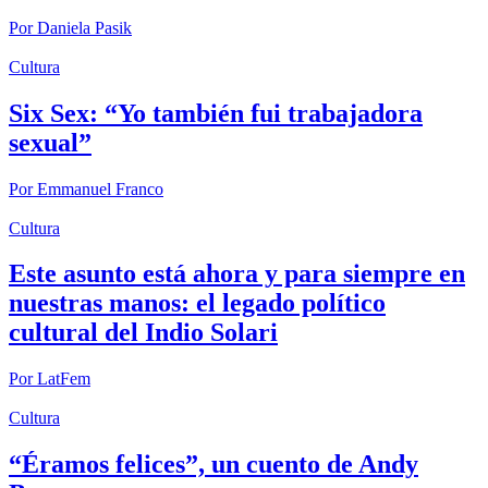
Por
Daniela Pasik
Cultura
Six Sex: “Yo también fui trabajadora
sexual”
Por
Emmanuel Franco
Cultura
Este asunto está ahora y para siempre en
nuestras manos: el legado político
cultural del Indio Solari
Por
LatFem
Cultura
“Éramos felices”, un cuento de Andy