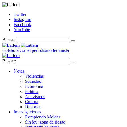
Twitter
Instagram
Facebook
YouTube
Buscar:
Colaborá con el periodismo feminista
Buscar:
Notas
Violencias
Sociedad
Economía
Política
Activismos
Cultura
Deportes
Investigaciones
Rompiendo Moldes
Sin ley: zona de riesgo