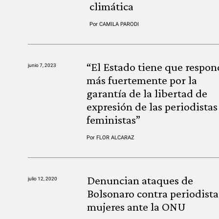
climática
Por
CAMILA PARODI
“El Estado tiene que respon
junio 7, 2023
más fuertemente por la
garantía de la libertad de
expresión de las periodistas
feministas”
Por
FLOR ALCARAZ
Denuncian ataques de
julio 12, 2020
Bolsonaro contra periodista
mujeres ante la ONU