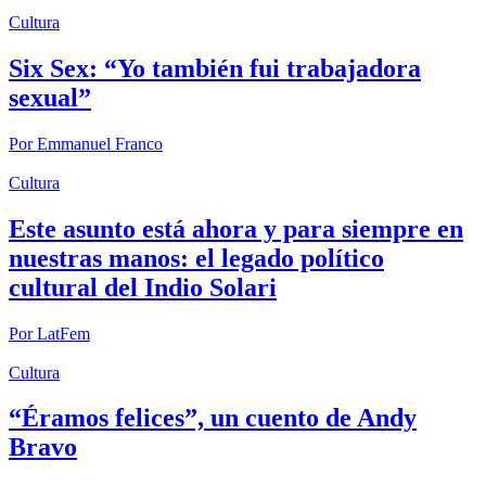
Cultura
Six Sex: “Yo también fui trabajadora
sexual”
Por
Emmanuel Franco
Cultura
Este asunto está ahora y para siempre en
nuestras manos: el legado político
cultural del Indio Solari
Por
LatFem
Cultura
“Éramos felices”, un cuento de Andy
Bravo