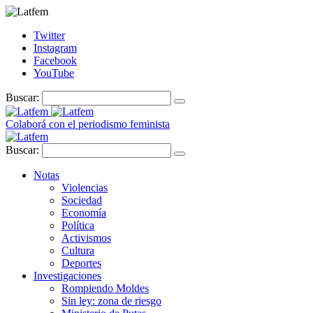
Twitter
Instagram
Facebook
YouTube
Buscar:
Colaborá con el periodismo feminista
Buscar:
Notas
Violencias
Sociedad
Economía
Política
Activismos
Cultura
Deportes
Investigaciones
Rompiendo Moldes
Sin ley: zona de riesgo