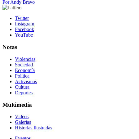
Por
Andy Bravo
Twitter
Instagram
Facebook
YouTube
Notas
Violencias
Sociedad
Economía
Política
Activismos
Cultura
Deportes
Multimedia
Videos
Galerias
Historias Ilustradas
Eventos