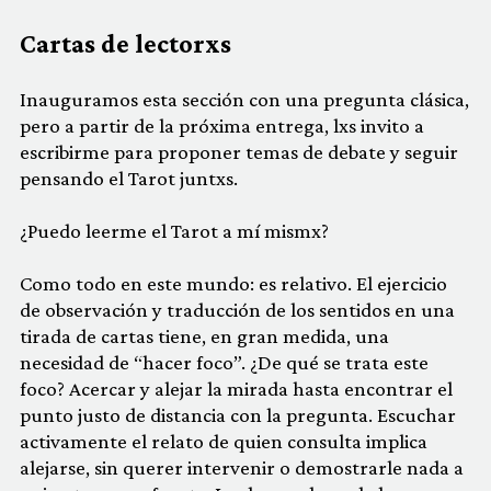
Cartas de lectorxs
Inauguramos esta sección con una pregunta clásica,
pero a partir de la próxima entrega, lxs invito a
escribirme para proponer temas de debate y seguir
pensando el Tarot juntxs.
¿Puedo leerme el Tarot a mí mismx?
Como todo en este mundo: es relativo. El ejercicio
de observación y traducción de los sentidos en una
tirada de cartas tiene, en gran medida, una
necesidad de “hacer foco”. ¿De qué se trata este
foco? Acercar y alejar la mirada hasta encontrar el
punto justo de distancia con la pregunta. Escuchar
activamente el relato de quien consulta implica
alejarse, sin querer intervenir o demostrarle nada a