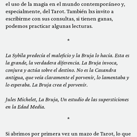
el uso de la magia en el mundo contemporáneo y,
especialmente, del Tarot. También lxs invito a
escribirme con sus consultas, si tienen ganas,
podemos practicar algunas lecturas.
*
La Sybila predecía el maleficio y la Bruja lo hacía. Esta es
la grande, la verdadera diferencia. La Bruja invoca,
conjura y actúa sobre el destino. No es la Casandra
antigua, que veía claramente el porvenir, lo lamentaba y
lo esperaba. La Bruja crea el porvenir.
Jules Michelet,
La Bruja, Un estudio de las supersticiones
en la Edad Media.
*
Si abrimos por primera vez un mazo de Tarot, lo que