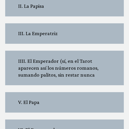
II. La Papisa
III. La Emperatriz
IIII. El Emperador (sí, en el Tarot
aparecen así los números romanos,
sumando palitos, sin restar nunca
V. El Papa