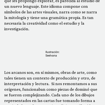
que les propongo explorar, es parecida al estudio de
un nuevo lenguaje. Este idioma compone con
símbolos de las artes visuales, narra como se narra
la mitología y tiene una gramática propia. Es tan
necesaria la creatividad como el estudio y la
investigación.
Ilustración:
Seelvana
Los arcanos son, en sí mismos, obras de arte, como
tales tienen un contexto de producción y otro, de
interpretación y lectura. Si nos remontamos a sus
orígenes, funcionaban como piezas de dominó que
se fueron complejizando. Cada uno de los dibujos
representados en las cartas fue tomando forma a