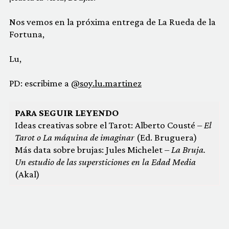
Nos vemos en la próxima entrega de La Rueda de la
Fortuna,
Lu,
PD: escribime a
@soy.lu.martinez
PARA SEGUIR LEYENDO
Ideas creativas sobre el Tarot: Alberto Cousté –
El
Tarot o La máquina de imaginar
(Ed. Bruguera)
Más data sobre brujas: Jules Michelet –
La Bruja.
Un estudio de las supersticiones en la Edad Media
(Akal)