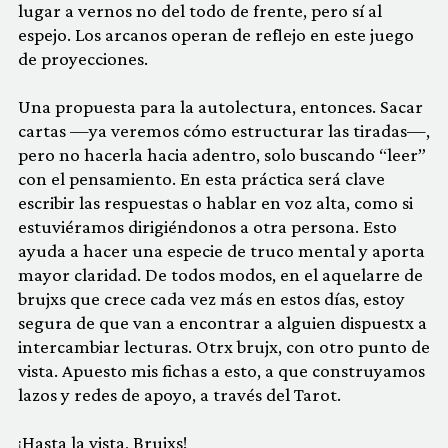
lugar a vernos no del todo de frente, pero sí al
espejo. Los arcanos operan de reflejo en este juego
de proyecciones.
Una propuesta para la autolectura, entonces. Sacar
cartas —ya veremos cómo estructurar las tiradas—,
pero no hacerla hacia adentro, solo buscando “leer”
con el pensamiento. En esta práctica será clave
escribir las respuestas o hablar en voz alta, como si
estuviéramos dirigiéndonos a otra persona. Esto
ayuda a hacer una especie de truco mental y aporta
mayor claridad. De todos modos, en el aquelarre de
brujxs que crece cada vez más en estos días, estoy
segura de que van a encontrar a alguien dispuestx a
intercambiar lecturas. Otrx brujx, con otro punto de
vista. Apuesto mis fichas a esto, a que construyamos
lazos y redes de apoyo, a través del Tarot.
¡Hasta la vista, Brujxs!