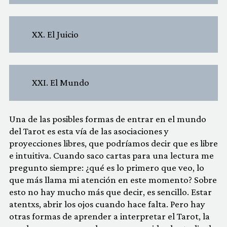
XX. El Juicio
XXI. El Mundo
Una de las posibles formas de entrar en el mundo
del Tarot es esta vía de las asociaciones y
proyecciones libres, que podríamos decir que es libre
e intuitiva. Cuando saco cartas para una lectura me
pregunto siempre: ¿qué es lo primero que veo, lo
que más llama mi atención en este momento? Sobre
esto no hay mucho más que decir, es sencillo. Estar
atentxs, abrir los ojos cuando hace falta. Pero hay
otras formas de aprender a interpretar el Tarot, la