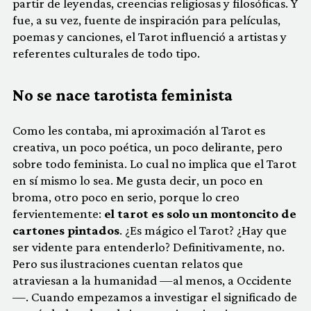
partir de leyendas, creencias religiosas y filosóficas. Y
fue, a su vez, fuente de inspiración para películas,
poemas y canciones, el Tarot influenció a artistas y
referentes culturales de todo tipo.
No se nace tarotista feminista
Como les contaba, mi aproximación al Tarot es
creativa, un poco poética, un poco delirante, pero
sobre todo feminista. Lo cual no implica que el Tarot
en sí mismo lo sea. Me gusta decir, un poco en
broma, otro poco en serio, porque lo creo
fervientemente:
el tarot es solo un montoncito de
cartones pintados
. ¿Es mágico el Tarot? ¿Hay que
ser vidente para entenderlo? Definitivamente, no.
Pero sus ilustraciones cuentan relatos que
atraviesan a la humanidad —al menos, a Occidente
—. Cuando empezamos a investigar el significado de