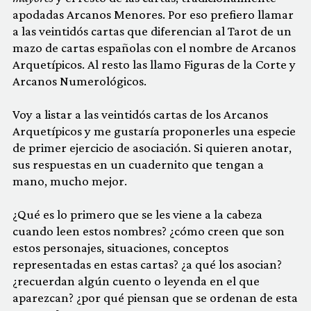
apodadas Arcanos Menores. Por eso prefiero llamar
a las veintidós cartas que diferencian al Tarot de un
mazo de cartas españolas con el nombre de Arcanos
Arquetípicos. Al resto las llamo Figuras de la Corte y
Arcanos Numerológicos.
Voy a listar a las veintidós cartas de los Arcanos
Arquetípicos y me gustaría proponerles una especie
de primer ejercicio de asociación. Si quieren anotar,
sus respuestas en un cuadernito que tengan a
mano, mucho mejor.
¿Qué es lo primero que se les viene a la cabeza
cuando leen estos nombres? ¿cómo creen que son
estos personajes, situaciones, conceptos
representadas en estas cartas? ¿a qué los asocian?
¿recuerdan algún cuento o leyenda en el que
aparezcan? ¿por qué piensan que se ordenan de esta