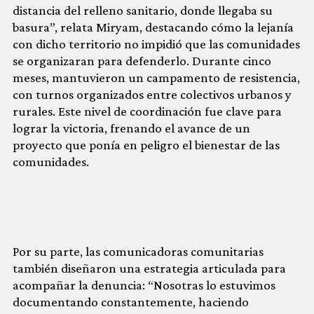
distancia del relleno sanitario, donde llegaba su
basura”, relata Miryam, destacando cómo la lejanía
con dicho territorio no impidió que las comunidades
se organizaran para defenderlo. Durante cinco
meses, mantuvieron un campamento de resistencia,
con turnos organizados entre colectivos urbanos y
rurales. Este nivel de coordinación fue clave para
lograr la victoria, frenando el avance de un
proyecto que ponía en peligro el bienestar de las
comunidades.
Por su parte, las comunicadoras comunitarias
también diseñaron una estrategia articulada para
acompañar la denuncia: “Nosotras lo estuvimos
documentando constantemente, haciendo