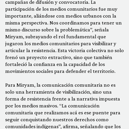
campañas de difusión y convocatoria. La
participación de los medios comunitarios fue muy
importante, aliándose con medios urbanos con la
misma perspectiva. Nos coordinamos para tener un
mismo discurso sobre la problemática”, señala
Miryam, subrayando el rol fundamental que
jugaron los medios comunitarios para visibilizar y
articular la resistencia. Esta victoria colectiva no solo
frenó un proyecto extractivo, sino que también
fortaleció la confianza en la capacidad de los
movimientos sociales para defender el territorio.
Para Miryam, la comunicación comunitaria no es
solo una herramienta de visibilización, sino una
forma de resistencia frente a la narrativa impuesta
por los medios masivos. “La comunicación
comunitaria que realizamos acá es ese puente para
seguir conquistando nuestros derechos como
comunidades indígenas”, afirma, señalando que los