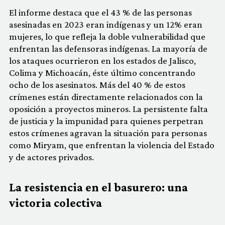
El informe destaca que el 43 % de las personas
asesinadas en 2023 eran indígenas y un 12% eran
mujeres, lo que refleja la doble vulnerabilidad que
enfrentan las defensoras indígenas. La mayoría de
los ataques ocurrieron en los estados de Jalisco,
Colima y Michoacán, éste último concentrando
ocho de los asesinatos. Más del 40 % de estos
crímenes están directamente relacionados con la
oposición a proyectos mineros. La persistente falta
de justicia y la impunidad para quienes perpetran
estos crímenes agravan la situación para personas
como Miryam, que enfrentan la violencia del Estado
y de actores privados.
La resistencia en el basurero: una
victoria colectiva