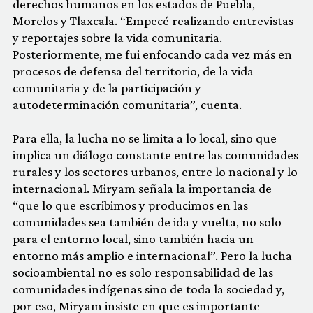
derechos humanos en los estados de Puebla,
Morelos y Tlaxcala. “Empecé realizando entrevistas
y reportajes sobre la vida comunitaria.
Posteriormente, me fui enfocando cada vez más en
procesos de defensa del territorio, de la vida
comunitaria y de la participación y
autodeterminación comunitaria”, cuenta.
Para ella, la lucha no se limita a lo local, sino que
implica un diálogo constante entre las comunidades
rurales y los sectores urbanos, entre lo nacional y lo
internacional. Miryam señala la importancia de
“que lo que escribimos y producimos en las
comunidades sea también de ida y vuelta, no solo
para el entorno local, sino también hacia un
entorno más amplio e internacional”. Pero la lucha
socioambiental no es solo responsabilidad de las
comunidades indígenas sino de toda la sociedad y,
por eso, Miryam insiste en que es importante