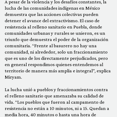
A pesar de la violencia y los desafíos constantes, la
lucha de las comunidades indígenas en México
demuestra que las acciones colectivas pueden
detener el avance del extractivismo. El caso de
resistencia al relleno sanitario en Puebla, donde
comunidades urbanas y rurales se unieron, es un
triunfo que demuestra el poder de la organización
comunitaria. “Frente al basurero no hay una
comunidad, ni alrededor, solo un fraccionamiento
que es uno de los directamente perjudicados, pero
en general respondimos quienes entendemos al
territorio de manera más amplia e integral”, explica
Miryam.
La lucha unió a pueblos y fraccionamientos contra
el relleno sanitario que amenazaba su calidad de
vida. “Los pueblos que fueron al campamento de
resistencia no están a 10 minutos, ni a 15. Quedan a
media hora, 40 minutos o hasta una hora de