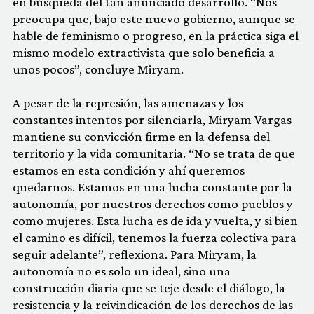
en búsqueda del tan anunciado desarrollo. “Nos
preocupa que, bajo este nuevo gobierno, aunque se
hable de feminismo o progreso, en la práctica siga el
mismo modelo extractivista que solo beneficia a
unos pocos”, concluye Miryam.
A pesar de la represión, las amenazas y los
constantes intentos por silenciarla, Miryam Vargas
mantiene su convicción firme en la defensa del
territorio y la vida comunitaria. “No se trata de que
estamos en esta condición y ahí queremos
quedarnos. Estamos en una lucha constante por la
autonomía, por nuestros derechos como pueblos y
como mujeres. Esta lucha es de ida y vuelta, y si bien
el camino es difícil, tenemos la fuerza colectiva para
seguir adelante”, reflexiona. Para Miryam, la
autonomía no es solo un ideal, sino una
construcción diaria que se teje desde el diálogo, la
resistencia y la reivindicación de los derechos de las