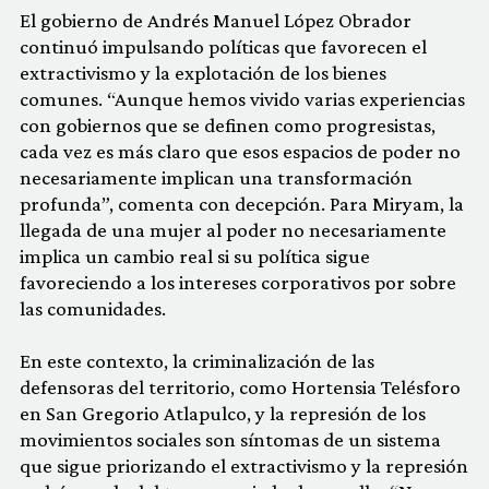
El gobierno de Andrés Manuel López Obrador
continuó impulsando políticas que favorecen el
extractivismo y la explotación de los bienes
comunes. “Aunque hemos vivido varias experiencias
con gobiernos que se definen como progresistas,
cada vez es más claro que esos espacios de poder no
necesariamente implican una transformación
profunda”, comenta con decepción. Para Miryam, la
llegada de una mujer al poder no necesariamente
implica un cambio real si su política sigue
favoreciendo a los intereses corporativos por sobre
las comunidades.
En este contexto, la criminalización de las
defensoras del territorio, como Hortensia Telésforo
en San Gregorio Atlapulco, y la represión de los
movimientos sociales son síntomas de un sistema
que sigue priorizando el extractivismo y la represión