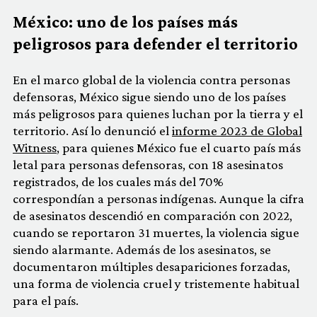
México: uno de los países más
peligrosos para defender el territorio
En el marco global de la violencia contra personas
defensoras, México sigue siendo uno de los países
más peligrosos para quienes luchan por la tierra y el
territorio. Así lo denunció el
informe 2023 de Global
Witness
, para quienes México fue el cuarto país más
letal para personas defensoras, con 18 asesinatos
registrados, de los cuales más del 70%
correspondían a personas indígenas. Aunque la cifra
de asesinatos descendió en comparación con 2022,
cuando se reportaron 31 muertes, la violencia sigue
siendo alarmante. Además de los asesinatos, se
documentaron múltiples desapariciones forzadas,
una forma de violencia cruel y tristemente habitual
para el país.