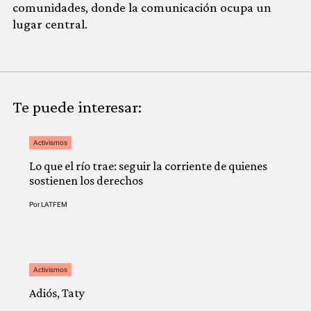
comunidades, donde la comunicación ocupa un
lugar central.
Te puede interesar:
Activismos
Lo que el río trae: seguir la corriente de quienes
sostienen los derechos
Por
LATFEM
Activismos
Adiós, Taty