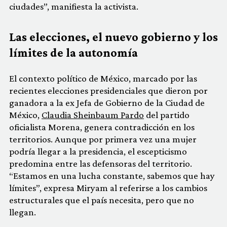
ciudades”, manifiesta la activista.
Las elecciones, el nuevo gobierno y los
límites de la autonomía
El contexto político de México, marcado por las
recientes elecciones presidenciales que dieron por
ganadora a la ex Jefa de Gobierno de la Ciudad de
México,
Claudia Sheinbaum Pardo
del partido
oficialista Morena, genera contradicción en los
territorios. Aunque por primera vez una mujer
podría llegar a la presidencia, el escepticismo
predomina entre las defensoras del territorio.
“Estamos en una lucha constante, sabemos que hay
límites”, expresa Miryam al referirse a los cambios
estructurales que el país necesita, pero que no
llegan.