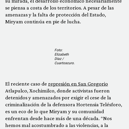
su mirada, el desarrollo económico necesariamente
se piensa a costa de los territorios. A pesar de las
amenazas y la falta de protección del Estado,
Miryam continúa en pie de lucha.
Foto:
Elizabeth
Díaz /
Cuartoscuro
.
El reciente caso de
represión en San Gregorio
Atlapulco, Xochimilco, donde activistas fueron
detenidos y amenazados por exigir el cese de la
criminalización de la defensora Hortensia Telésforo,
es un eco de lo que Miryam y su comunidad
enfrentan desde hace más de una década. “Nos
hemos mal acostumbrado a las violencias, a la