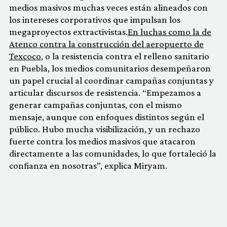
medios masivos muchas veces están alineados con
los intereses corporativos que impulsan los
megaproyectos extractivistas.
En luchas como la de
Atenco contra la construcción del aeropuerto de
Texcoco
, o la resistencia contra el relleno sanitario
en Puebla, los medios comunitarios desempeñaron
un papel crucial al coordinar campañas conjuntas y
articular discursos de resistencia. “Empezamos a
generar campañas conjuntas, con el mismo
mensaje, aunque con enfoques distintos según el
público. Hubo mucha visibilización, y un rechazo
fuerte contra los medios masivos que atacaron
directamente a las comunidades, lo que fortaleció la
confianza en nosotras”, explica Miryam.