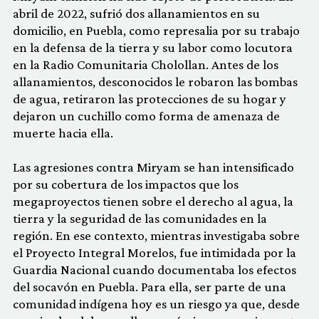
abril de 2022, sufrió dos allanamientos en su
domicilio, en Puebla, como represalia por su trabajo
en la defensa de la tierra y su labor como locutora
en la Radio Comunitaria Cholollan. Antes de los
allanamientos, desconocidos le robaron las bombas
de agua, retiraron las protecciones de su hogar y
dejaron un cuchillo como forma de amenaza de
muerte hacia ella.
Las agresiones contra Miryam se han intensificado
por su cobertura de los impactos que los
megaproyectos tienen sobre el derecho al agua, la
tierra y la seguridad de las comunidades en la
región. En ese contexto, mientras investigaba sobre
el Proyecto Integral Morelos, fue intimidada por la
Guardia Nacional cuando documentaba los efectos
del socavón en Puebla. Para ella, ser parte de una
comunidad indígena hoy es un riesgo ya que, desde