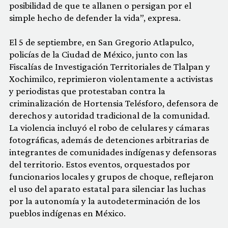
posibilidad de que te allanen o persigan por el
simple hecho de defender la vida”, expresa.
El 5 de septiembre, en San Gregorio Atlapulco,
policías de la Ciudad de México, junto con las
Fiscalías de Investigación Territoriales de Tlalpan y
Xochimilco, reprimieron violentamente a activistas
y periodistas que protestaban contra la
criminalización de Hortensia Telésforo, defensora de
derechos y autoridad tradicional de la comunidad.
La violencia incluyó el robo de celulares y cámaras
fotográficas, además de detenciones arbitrarias de
integrantes de comunidades indígenas y defensoras
del territorio. Estos eventos, orquestados por
funcionarios locales y grupos de choque, reflejaron
el uso del aparato estatal para silenciar las luchas
por la autonomía y la autodeterminación de los
pueblos indígenas en México.