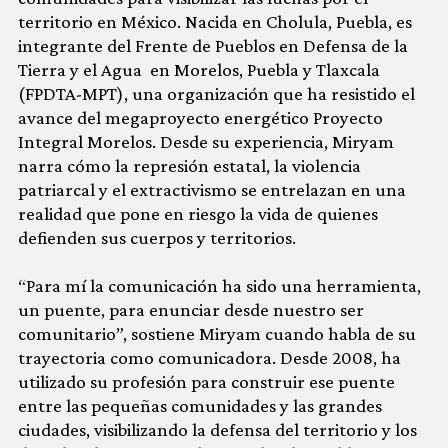
territorio en México. Nacida en Cholula, Puebla, es
integrante del Frente de Pueblos en Defensa de la
Tierra y el Agua en Morelos, Puebla y Tlaxcala
(FPDTA-MPT), una organización que ha resistido el
avance del megaproyecto energético Proyecto
Integral Morelos. Desde su experiencia, Miryam
narra cómo la represión estatal, la violencia
patriarcal y el extractivismo se entrelazan en una
realidad que pone en riesgo la vida de quienes
defienden sus cuerpos y territorios.
“Para mí la comunicación ha sido una herramienta,
un puente, para enunciar desde nuestro ser
comunitario”, sostiene Miryam cuando habla de su
trayectoria como comunicadora. Desde 2008, ha
utilizado su profesión para construir ese puente
entre las pequeñas comunidades y las grandes
ciudades, visibilizando la defensa del territorio y los