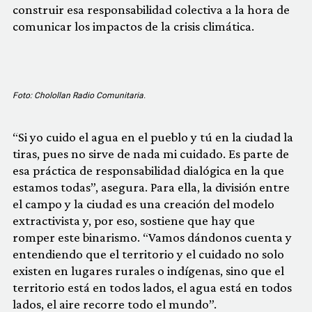
construir esa responsabilidad colectiva a la hora de
comunicar los impactos de la crisis climática.
Foto: Cholollan Radio Comunitaria.
“Si yo cuido el agua en el pueblo y tú en la ciudad la
tiras, pues no sirve de nada mi cuidado. Es parte de
esa práctica de responsabilidad dialógica en la que
estamos todas”, asegura. Para ella, la división entre
el campo y la ciudad es una creación del modelo
extractivista y, por eso, sostiene que hay que
romper este binarismo. “Vamos dándonos cuenta y
entendiendo que el territorio y el cuidado no solo
existen en lugares rurales o indígenas, sino que el
territorio está en todos lados, el agua está en todos
lados, el aire recorre todo el mundo”.