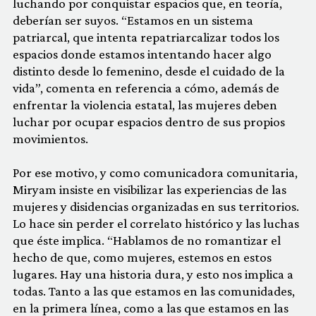
luchando por conquistar espacios que, en teoría,
deberían ser suyos. “Estamos en un sistema
patriarcal, que intenta repatriarcalizar todos los
espacios donde estamos intentando hacer algo
distinto desde lo femenino, desde el cuidado de la
vida”, comenta en referencia a cómo, además de
enfrentar la violencia estatal, las mujeres deben
luchar por ocupar espacios dentro de sus propios
movimientos.
Por ese motivo, y como comunicadora comunitaria,
Miryam insiste en visibilizar las experiencias de las
mujeres y disidencias organizadas en sus territorios.
Lo hace sin perder el correlato histórico y las luchas
que éste implica. “Hablamos de no romantizar el
hecho de que, como mujeres, estemos en estos
lugares. Hay una historia dura, y esto nos implica a
todas. Tanto a las que estamos en las comunidades,
en la primera línea, como a las que estamos en las