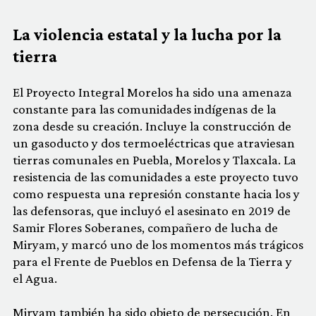
La violencia estatal y la lucha por la
tierra
El Proyecto Integral Morelos ha sido una amenaza
constante para las comunidades indígenas de la
zona desde su creación. Incluye la construcción de
un gasoducto y dos termoeléctricas que atraviesan
tierras comunales en Puebla, Morelos y Tlaxcala. La
resistencia de las comunidades a este proyecto tuvo
como respuesta una represión constante hacia los y
las defensoras, que incluyó el asesinato en 2019 de
Samir Flores Soberanes, compañero de lucha de
Miryam, y marcó uno de los momentos más trágicos
para el Frente de Pueblos en Defensa de la Tierra y
el Agua.
Miryam también ha sido objeto de persecución. En