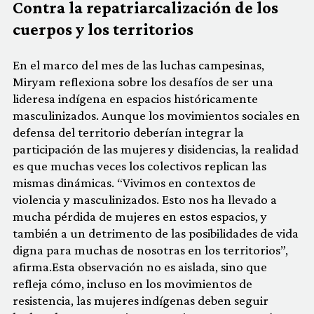
Contra la repatriarcalización de los
cuerpos y los territorios
En el marco del mes de las luchas campesinas,
Miryam reflexiona sobre los desafíos de ser una
lideresa indígena en espacios históricamente
masculinizados. Aunque los movimientos sociales en
defensa del territorio deberían integrar la
participación de las mujeres y disidencias, la realidad
es que muchas veces los colectivos replican las
mismas dinámicas. “Vivimos en contextos de
violencia y masculinizados. Esto nos ha llevado a
mucha pérdida de mujeres en estos espacios, y
también a un detrimento de las posibilidades de vida
digna para muchas de nosotras en los territorios”,
afirma.Esta observación no es aislada, sino que
refleja cómo, incluso en los movimientos de
resistencia, las mujeres indígenas deben seguir