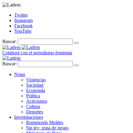
Twitter
Instagram
Facebook
YouTube
Buscar:
Colaborá con el periodismo feminista
Buscar:
Notas
Violencias
Sociedad
Economía
Política
Activismos
Cultura
Deportes
Investigaciones
Rompiendo Moldes
Sin ley: zona de riesgo