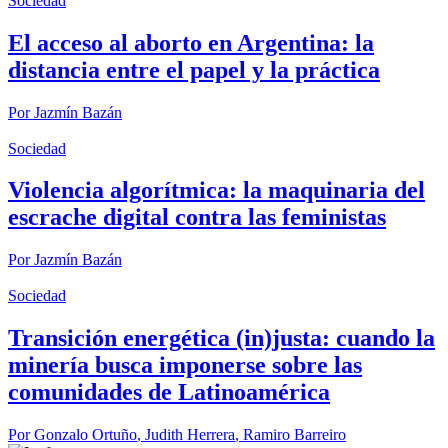
Sociedad
El acceso al aborto en Argentina: la
distancia entre el papel y la práctica
Por
Jazmín Bazán
Sociedad
Violencia algorítmica: la maquinaria del
escrache digital contra las feministas
Por
Jazmín Bazán
Sociedad
Transición energética (in)justa: cuando la
minería busca imponerse sobre las
comunidades de Latinoamérica
Por
Gonzalo Ortuño
,
Judith Herrera
,
Ramiro Barreiro