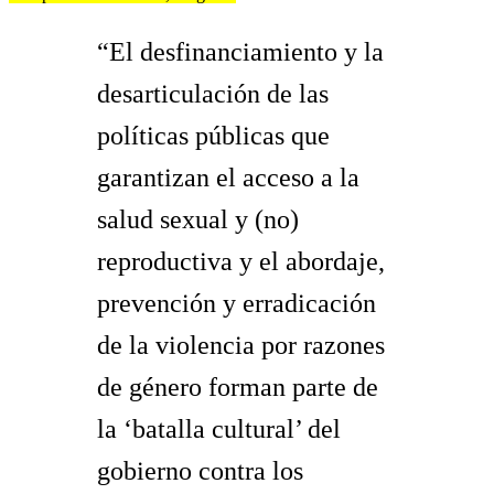
“El desfinanciamiento y la
desarticulación de las
políticas públicas que
garantizan el acceso a la
salud sexual y (no)
reproductiva y el abordaje,
prevención y erradicación
de la violencia por razones
de género forman parte de
la ‘batalla cultural’ del
gobierno contra los