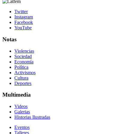
Twitter
Instagram
Facebook
YouTube
Notas
Violencias
Sociedad
Economía
Política
Activismos
Cultura
Deportes
Multimedia
Videos
Galerias
Historias Ilustradas
Eventos
Talleres