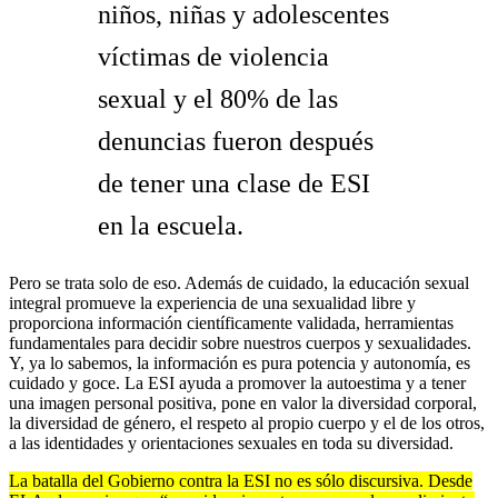
niños, niñas y adolescentes
víctimas de violencia
sexual y el 80% de las
denuncias fueron después
de tener una clase de ESI
en la escuela.
Pero se trata solo de eso. Además de cuidado, la educación sexual
integral promueve la experiencia de una sexualidad libre y
proporciona información científicamente validada, herramientas
fundamentales para decidir sobre nuestros cuerpos y sexualidades.
Y, ya lo sabemos, la información es pura potencia y autonomía, es
cuidado y goce. La ESI ayuda a promover la autoestima y a tener
una imagen personal positiva, pone en valor la diversidad corporal,
la diversidad de género, el respeto al propio cuerpo y el de los otros,
a las identidades y orientaciones sexuales en toda su diversidad.
La batalla del Gobierno contra la ESI no es sólo discursiva. Desde