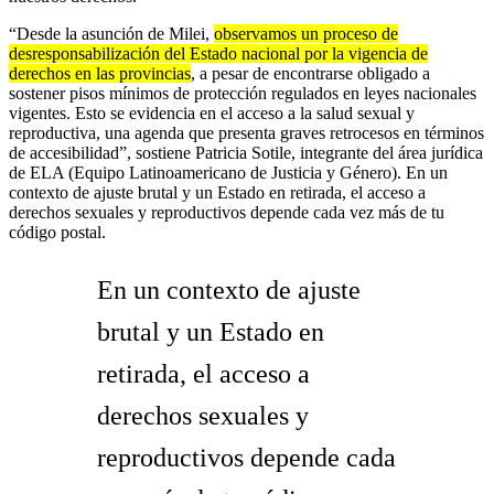
“Desde la asunción de Milei,
observamos un proceso de
desresponsabilización del Estado nacional por la vigencia de
derechos en las provincias
, a pesar de encontrarse obligado a
sostener pisos mínimos de protección regulados en leyes nacionales
vigentes. Esto se evidencia en el acceso a la salud sexual y
reproductiva, una agenda que presenta graves retrocesos en términos
de accesibilidad”, sostiene Patricia Sotile, integrante del área jurídica
de ELA (Equipo Latinoamericano de Justicia y Género). En un
contexto de ajuste brutal y un Estado en retirada, el acceso a
derechos sexuales y reproductivos depende cada vez más de tu
código postal.
En un contexto de ajuste
brutal y un Estado en
retirada, el acceso a
derechos sexuales y
reproductivos depende cada