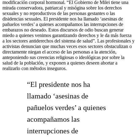
modificación corporal hormonal. “El Gobierno de Milei tiene una
mirada conservadora, patriarcal y misógina sobre los derechos
sexuales y no reproductivos de las personas gestantes o las
disidencias sexuales. El presidente nos ha llamado ‘asesinas de
pañuelos verdes’ a quienes acompañamos las interrupciones de
embarazos no deseado. Estos discursos de odio buscan generar
miedo a quienes venimos garantizando derechos y le da más fuerza
a los sectores antiderechos del sistema de salud”. Las profesionales y
activistas denuncian que muchas veces esos sectores obstaculizan o
directamente niegan el acceso de las personas a la atención,
anteponiendo sus creencias religiosas o ideológicas por sobre la
salud de la población, y exponen a quienes deseen abortar a
realizarlo con métodos inseguros.
“El presidente nos ha
llamado ‘asesinas de
pañuelos verdes’ a quienes
acompañamos las
interrupciones de