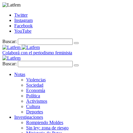
Twitter
Instagram
Facebook
YouTube
Buscar:
Colaborá con el periodismo feminista
Buscar:
Notas
Violencias
Sociedad
Economía
Política
Activismos
Cultura
Deportes
Investigaciones
Rompiendo Moldes
Sin ley: zona de riesgo