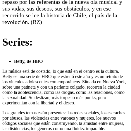
repaso por las referentas de la nueva ola musical y
sus vidas, sus deseos, sus obstáculos, y en ese
recorrido se lee la historia de Chile, el país de la
revolución. (RZ)
Series:
Betty, de HBO
La música está de costado, lo que está en el centro es la cultura.
Betty es una serie de HBO que estrenó este año y es un retrato de
los vínculos adolescentes contemporáneos. Situada en Nueva York,
sobre una patineta y con un parlante colgado, recorren la ciudad
como la adolescencia, como las drogas, como las relaciones, como
la sexualidad. Se deslizan, más torpes o más punks, pero
experimentan con la libertad y el deseo.
Los grandes temas están presentes: las redes sociales, los escraches
por abusos, las violencias entre varones y mujeres, los nuevos
códigos sociales que están construyendo, la amistad entre mujeres,
las disidencias, los géneros como una fluidez imparable.