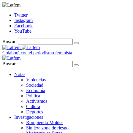
Twitter
Instagram
Facebook
YouTube
Buscar:
Colaborá con el periodismo feminista
Buscar:
Notas
Violencias
Sociedad
Economía
Política
Activismos
Cultura
Deportes
Investigaciones
Rompiendo Moldes
Sin ley: zona de riesgo