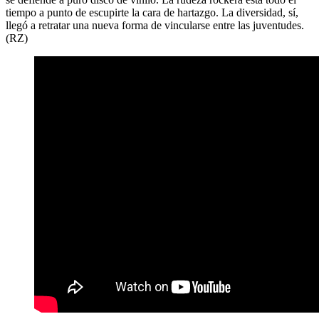
tiempo a punto de escupirte la cara de hartazgo. La diversidad, sí,
llegó a retratar una nueva forma de vincularse entre las juventudes.
(RZ)