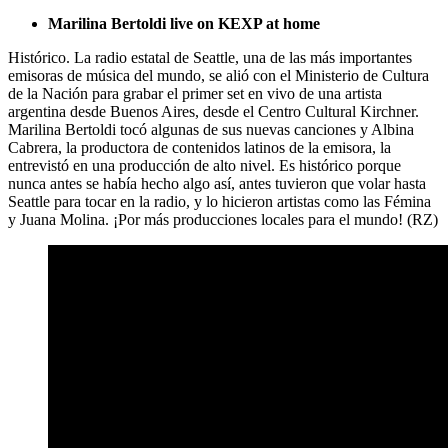
Marilina Bertoldi live on KEXP at home
Histórico. La radio estatal de Seattle, una de las más importantes
emisoras de música del mundo, se alió con el Ministerio de Cultura
de la Nación para grabar el primer set en vivo de una artista
argentina desde Buenos Aires, desde el Centro Cultural Kirchner.
Marilina Bertoldi tocó algunas de sus nuevas canciones y Albina
Cabrera, la productora de contenidos latinos de la emisora, la
entrevistó en una producción de alto nivel. Es histórico porque
nunca antes se había hecho algo así, antes tuvieron que volar hasta
Seattle para tocar en la radio, y lo hicieron artistas como las Fémina
y Juana Molina. ¡Por más producciones locales para el mundo! (RZ)