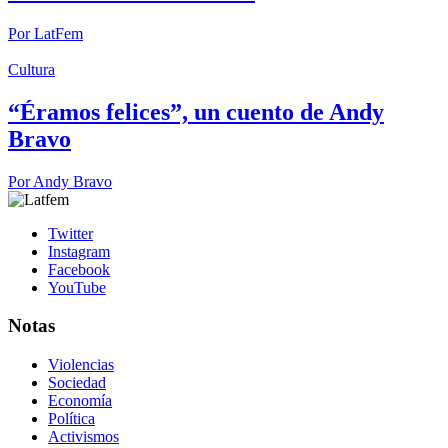
Por
LatFem
Cultura
“Éramos felices”, un cuento de Andy
Bravo
Por
Andy Bravo
Twitter
Instagram
Facebook
YouTube
Notas
Violencias
Sociedad
Economía
Política
Activismos