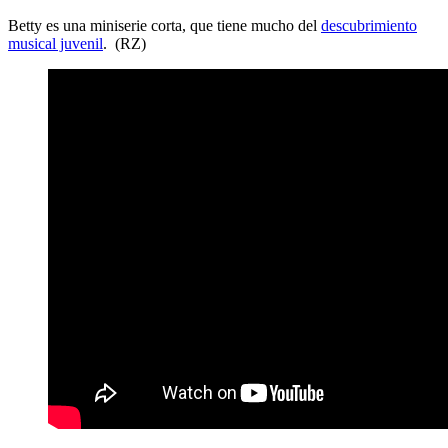
Betty es una miniserie corta, que tiene mucho del
descubrimiento
musical juvenil
. (RZ)