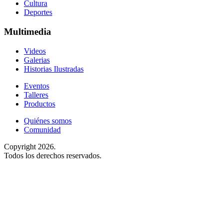
Cultura
Deportes
Multimedia
Videos
Galerias
Historias Ilustradas
Eventos
Talleres
Productos
Quiénes somos
Comunidad
Copyright 2026.
Todos los derechos reservados.