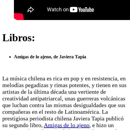
Libros:
Amigas de lo ajeno, de Javiera Tapia
La música chilena es rica en pop y en resistencia, en
melodías pegadizas y rimas potentes, y tienen en sus
artistas de la última década una vertiente de
creatividad antipatriarcal, unas guerreras volcánicas
que luchan contra las mismas desigualdades que sus
compañeras en el resto de Latinoamérica. La
prestigiosa periodista chilena Javiera Tapia publicó
su segundo libro,
Amigas de lo ajeno
, e hizo un