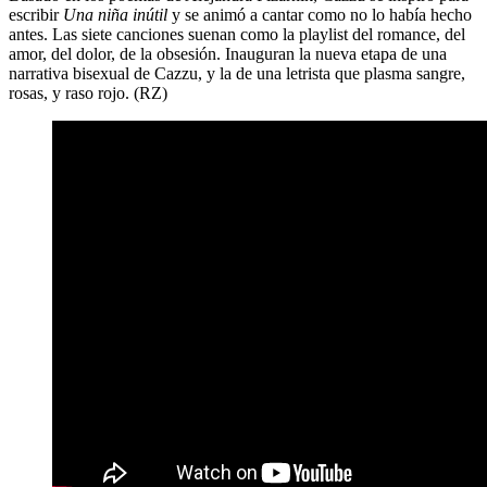
escribir
Una niña inútil
y se animó a cantar como no lo había hecho
antes. Las siete canciones suenan como la playlist del romance, del
amor, del dolor, de la obsesión. Inauguran la nueva etapa de una
narrativa bisexual de Cazzu, y la de una letrista que plasma sangre,
rosas, y raso rojo. (RZ)