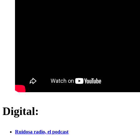
Digital:
Ruidosa radio, el podcast