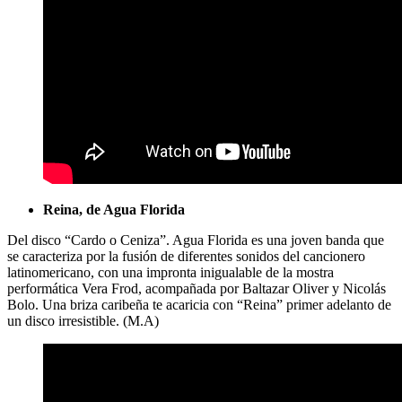
Reina, de Agua Florida
Del disco “Cardo o Ceniza”. Agua Florida es una joven banda que
se caracteriza por la fusión de diferentes sonidos del cancionero
latinomericano, con una impronta inigualable de la mostra
performática Vera Frod, acompañada por Baltazar Oliver y Nicolás
Bolo. Una briza caribeña te acaricia con “Reina” primer adelanto de
un disco irresistible. (M.A)