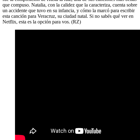
que compuso. Natalia, con la calidez que la caracteriza, cuenta sobre
un accidente que tuvo en su infancia, y cómo la marcó para escribir
esta canción para Veracruz, su ciudad natal. Si no sabés qué ver en
Netflix, esta es la opción para vos. (RZ)