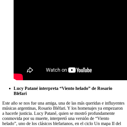
Lucy Patané interpreta “Viento helado” de Rosario
Bléfari
Este año se nos fue una amiga, una de las más queridas e influyentes
músicas argentinas, Rosario Bléfari. Y los homenajes ya empezaron
a hacerle justicia. Lucy Patané, quien se mostró profundamente
conmovida por su muerte, interpretó una versión de “Viento
helado”, uno de los clásicos blefarianos, en el ciclo Un mapa II del