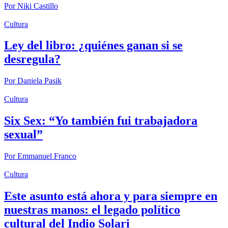
Por
Niki Castillo
Cultura
Ley del libro: ¿quiénes ganan si se
desregula?
Por
Daniela Pasik
Cultura
Six Sex: “Yo también fui trabajadora
sexual”
Por
Emmanuel Franco
Cultura
Este asunto está ahora y para siempre en
nuestras manos: el legado político
cultural del Indio Solari