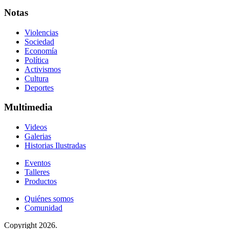
Notas
Violencias
Sociedad
Economía
Política
Activismos
Cultura
Deportes
Multimedia
Videos
Galerias
Historias Ilustradas
Eventos
Talleres
Productos
Quiénes somos
Comunidad
Copyright 2026.