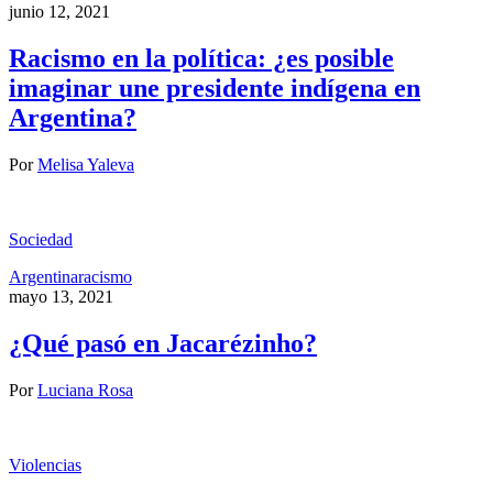
junio 12, 2021
Racismo en la política: ¿es posible
imaginar une presidente indígena en
Argentina?
Por
Melisa Yaleva
Sociedad
Argentina
racismo
mayo 13, 2021
¿Qué pasó en Jacarézinho?
Por
Luciana Rosa
Violencias