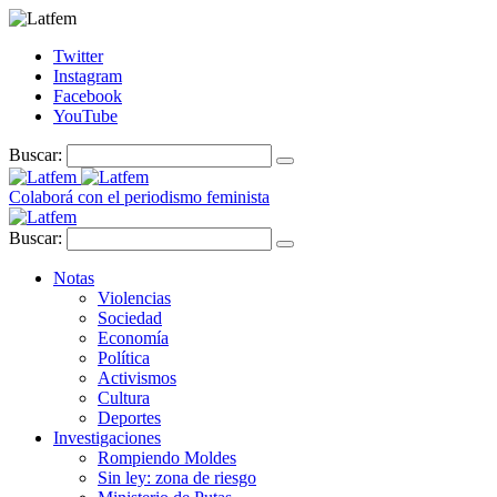
Twitter
Instagram
Facebook
YouTube
Buscar:
Colaborá con el periodismo feminista
Buscar:
Notas
Violencias
Sociedad
Economía
Política
Activismos
Cultura
Deportes
Investigaciones
Rompiendo Moldes
Sin ley: zona de riesgo