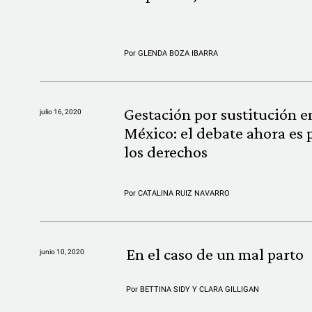
Por
GLENDA BOZA IBARRA
Gestación por sustitución e
julio 16, 2020
México: el debate ahora es 
los derechos
Por
CATALINA RUIZ NAVARRO
En el caso de un mal parto
junio 10, 2020
Por
BETTINA SIDY Y CLARA GILLIGAN