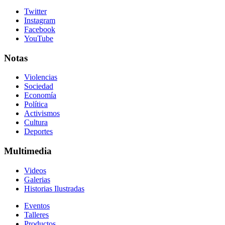
Twitter
Instagram
Facebook
YouTube
Notas
Violencias
Sociedad
Economía
Política
Activismos
Cultura
Deportes
Multimedia
Videos
Galerias
Historias Ilustradas
Eventos
Talleres
Productos