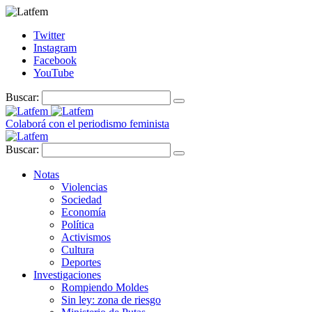
Twitter
Instagram
Facebook
YouTube
Buscar:
Colaborá con el periodismo feminista
Buscar:
Notas
Violencias
Sociedad
Economía
Política
Activismos
Cultura
Deportes
Investigaciones
Rompiendo Moldes
Sin ley: zona de riesgo