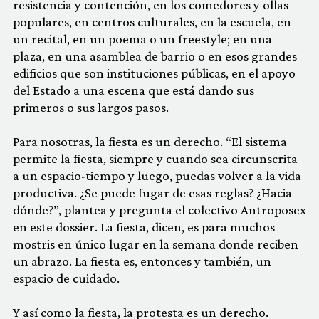
resistencia y contención, en los comedores y ollas
populares, en centros culturales, en la escuela, en
un recital, en un poema o un freestyle; en una
plaza, en una asamblea de barrio o en esos grandes
edificios que son instituciones públicas, en el apoyo
del Estado a una escena que está dando sus
primeros o sus largos pasos.
Para nosotras, la fiesta es un derecho
. “El sistema
permite la fiesta, siempre y cuando sea circunscrita
a un espacio-tiempo y luego, puedas volver a la vida
productiva. ¿Se puede fugar de esas reglas? ¿Hacia
dónde?”, plantea y pregunta el colectivo Antroposex
en este dossier. La fiesta, dicen, es para muchos
mostris en único lugar en la semana donde reciben
un abrazo. La fiesta es, entonces y también, un
espacio de cuidado.
Y así como la fiesta, la protesta es un derecho.