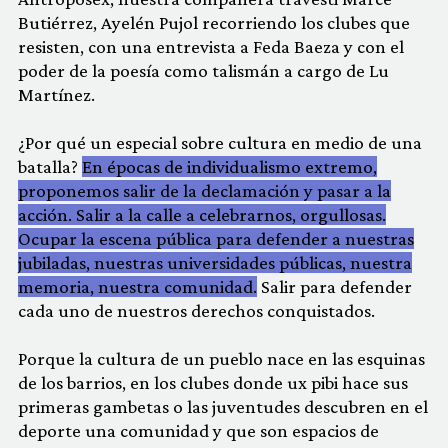
Butiérrez, Ayelén Pujol recorriendo los clubes que
resisten, con una entrevista a Feda Baeza y con el
poder de la poesía como talismán a cargo de Lu
Martínez.
¿Por qué un especial sobre cultura en medio de una
batalla?
En épocas de individualismo extremo,
proponemos salir de la declamación y pasar a la
acción. Salir a la calle a celebrarnos, orgullosas.
Ocupar la escena pública para defender a nuestras
jubiladas, nuestras universidades públicas, nuestra
memoria, nuestra comunidad.
Salir para defender
cada uno de nuestros derechos conquistados.
Porque la cultura de un pueblo nace en las esquinas
de los barrios, en los clubes donde ux pibi hace sus
primeras gambetas o las juventudes descubren en el
deporte una comunidad y que son espacios de