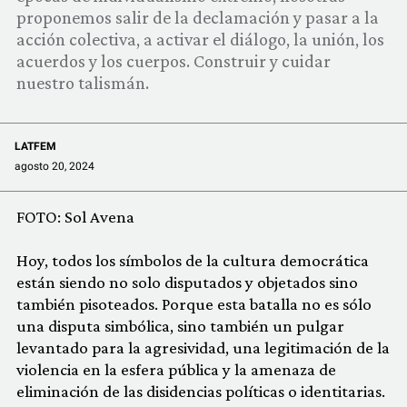
COMUNIDAD
proponemos salir de la declamación y pasar a la
acción colectiva, a activar el diálogo, la unión, los
QUIÉNES SOMOS
acuerdos y los cuerpos. Construir y cuidar
nuestro talismán.
LATFEM
agosto 20, 2024
FOTO: Sol Avena
Hoy, todos los símbolos de la cultura democrática
están siendo no solo disputados y objetados sino
también pisoteados. Porque esta batalla no es sólo
una disputa simbólica, sino también un pulgar
levantado para la agresividad, una legitimación de la
violencia en la esfera pública y la amenaza de
eliminación de las disidencias políticas o identitarias.