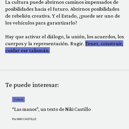
La cultura puede abrirnos caminos impensados de
posibilidades hacia el futuro. Abrirnos posibilidades
de rebelión creativa. Y el Estado, ¿puede ser uno de
los vehículos para garantizarlo?
Hay que activar el diálogo, la unión, los acuerdos, los
cuerpos y la representación. Rugir.
Tener, construir,
cuidar ese talismán.
Te puede interesar:
Cultura
“Las manos”, un texto de Niki Castillo
Por
NIKI CASTILLO