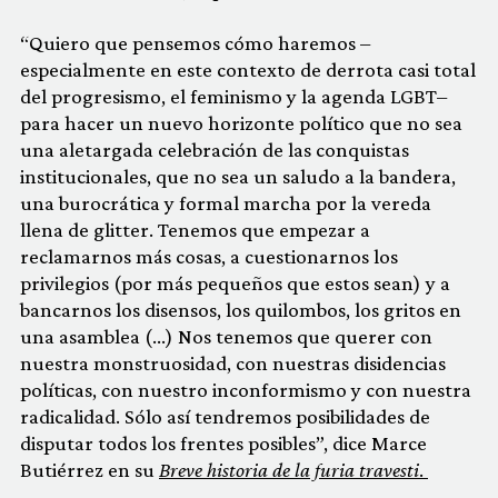
“Quiero que pensemos cómo haremos –
especialmente en este contexto de derrota casi total
del progresismo, el feminismo y la agenda LGBT–
para hacer un nuevo horizonte político que no sea
una aletargada celebración de las conquistas
institucionales, que no sea un saludo a la bandera,
una burocrática y formal marcha por la vereda
llena de glitter. Tenemos que empezar a
reclamarnos más cosas, a cuestionarnos los
privilegios (por más pequeños que estos sean) y a
bancarnos los disensos, los quilombos, los gritos en
una asamblea (…) Nos tenemos que querer con
nuestra monstruosidad, con nuestras disidencias
políticas, con nuestro inconformismo y con nuestra
radicalidad. Sólo así tendremos posibilidades de
disputar todos los frentes posibles”, dice Marce
Butiérrez en su
Breve historia de la furia travesti
.