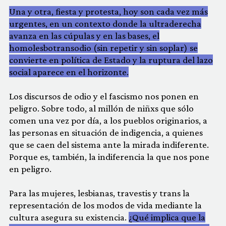
Una y otra, fiesta y protesta, hoy son cada vez más
urgentes, en un contexto donde la ultraderecha
avanza en las cúpulas y en las bases, el
homolesbotransodio (sin repetir y sin soplar) se
convierte en política de Estado y la ruptura del lazo
social aparece en el horizonte.
Los discursos de odio y el fascismo nos ponen en
peligro. Sobre todo, al millón de niñxs que sólo
comen una vez por día, a los pueblos originarios, a
las personas en situación de indigencia, a quienes
que se caen del sistema ante la mirada indiferente.
Porque es, también, la indiferencia la que nos pone
en peligro.
Para las mujeres, lesbianas, travestis y trans la
representación de los modos de vida mediante la
cultura asegura su existencia.
¿Qué implica que la